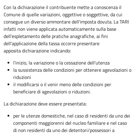
Con la dichiarazione il contribuente mette a conoscenza il
Comune di quelle variazioni, oggettive o soggettive, da cui
consegue un diverso ammontare dell’imposta dovuta. La TARI
infatti non viene applicata automaticamente sulla base
dell'espletamento delle pratiche anagrafiche, ai fini
dell'applicazione della tassa occorre presentare
apposita dichiarazione indicando:
l'inizio, la variazione o la cessazione dell’utenza
la sussistenza delle condizioni per ottenere agevolazioni o
riduzioni
il modificarsi o il venir meno delle condizioni per
beneficiare di agevolazioni o riduzioni.
La dichiarazione deve essere presentata:
per le utenze domestiche, nel caso di residenti da uno dei
componenti maggiorenni del nucleo familiare e nel caso
di non residenti da uno dei detentori/possessori a