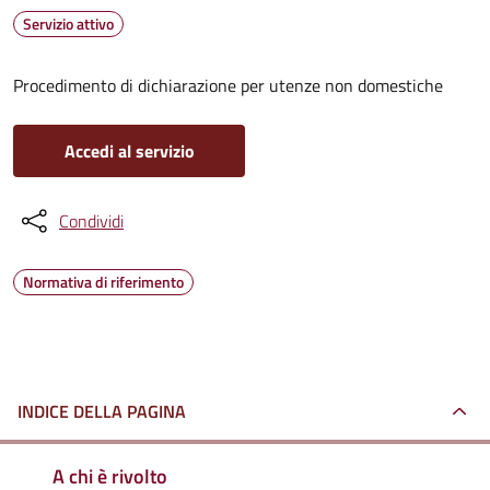
Servizio attivo
Procedimento di dichiarazione per utenze non domestiche
Accedi al servizio
Condividi
Normativa di riferimento
INDICE DELLA PAGINA
A chi è rivolto