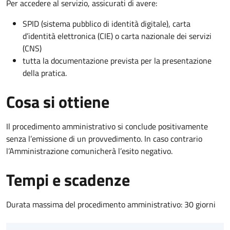
Per accedere al servizio, assicurati di avere:
SPID (sistema pubblico di identità digitale), carta
d’identità elettronica (CIE) o carta nazionale dei servizi
(CNS)
tutta la documentazione prevista per la presentazione
della pratica.
Cosa si ottiene
Il procedimento amministrativo si conclude positivamente
senza l’emissione di un provvedimento. In caso contrario
l’Amministrazione comunicherà l’esito negativo.
Tempi e scadenze
Durata massima del procedimento amministrativo: 30 giorni