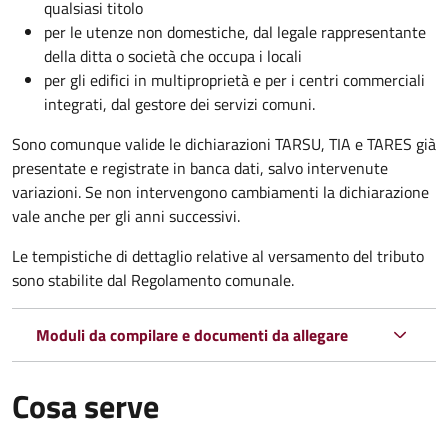
qualsiasi titolo
per le utenze non domestiche, dal legale rappresentante
della ditta o società che occupa i locali
per gli edifici in multiproprietà e per i centri commerciali
integrati, dal gestore dei servizi comuni.
Sono comunque valide le dichiarazioni TARSU, TIA e TARES già
presentate e registrate in banca dati, salvo intervenute
variazioni. Se non intervengono cambiamenti la dichiarazione
vale anche per gli anni successivi.
Le tempistiche di dettaglio relative al versamento del tributo
sono stabilite dal Regolamento comunale.
Moduli da compilare e documenti da allegare
Cosa serve