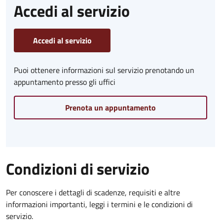
Accedi al servizio
Accedi al servizio
Puoi ottenere informazioni sul servizio prenotando un
appuntamento presso gli uffici
Prenota un appuntamento
Condizioni di servizio
Per conoscere i dettagli di scadenze, requisiti e altre
informazioni importanti, leggi i termini e le condizioni di
servizio.