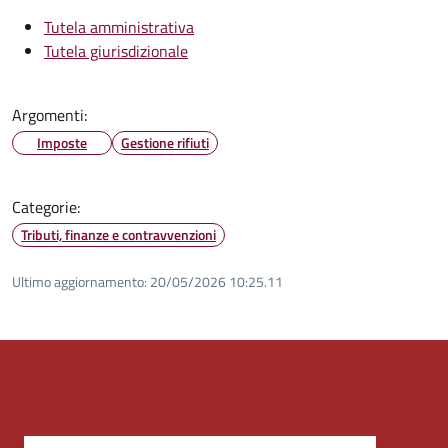
Tutela amministrativa
Tutela giurisdizionale
Argomenti:
Imposte
Gestione rifiuti
Categorie:
Tributi, finanze e contravvenzioni
Ultimo aggiornamento:
20/05/2026 10:25.11