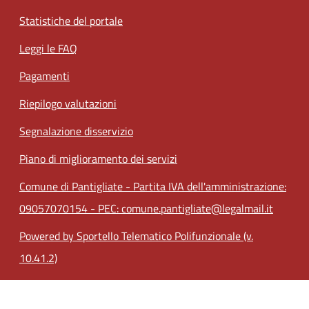
Statistiche del portale
Leggi le FAQ
Pagamenti
Riepilogo valutazioni
Segnalazione disservizio
Piano di miglioramento dei servizi
Comune di Pantigliate - Partita IVA dell'amministrazione:
09057070154 - PEC: comune.pantigliate@legalmail.it
Powered by Sportello Telematico Polifunzionale (v.
10.41.2)