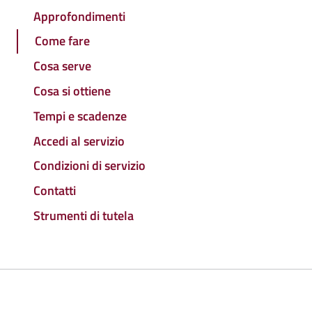
Approfondimenti
Come fare
Cosa serve
Cosa si ottiene
Tempi e scadenze
Accedi al servizio
Condizioni di servizio
Contatti
Strumenti di tutela