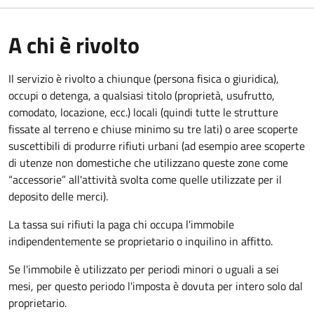
A chi è rivolto
Il servizio è rivolto a chiunque (persona fisica o giuridica)
,
occupi o detenga, a qualsiasi titolo (proprietà, usufrutto,
comodato, locazione, ecc.) locali (quindi tutte le strutture
fissate al terreno e chiuse minimo su tre lati) o aree scoperte
suscettibili di produrre rifiuti urbani (ad esempio aree scoperte
di utenze non domestiche che utilizzano queste zone come
“accessorie” all'attività svolta come quelle utilizzate per il
deposito delle merci).
La tassa sui rifiuti la paga chi occupa l'immobile
indipendentemente se proprietario o inquilino in affitto.
Se l'immobile è utilizzato per periodi minori o uguali a sei
mesi, per questo periodo l'imposta è dovuta per intero solo dal
proprietario.