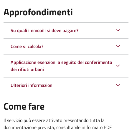
Approfondimenti
Su quali immobili si deve pagare?
Come si calcola?
Applicazione esenzioni a seguito del conferimento
dei rifiuti urbani
Ulteriori informazioni
Come fare
Il servizio può essere attivato presentando tutta la
documentazione prevista, consultabile in formato PDF.