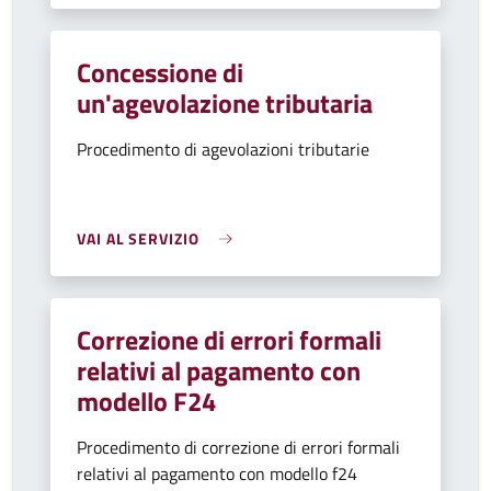
Concessione di
un'agevolazione tributaria
Procedimento di agevolazioni tributarie
VAI AL SERVIZIO
Correzione di errori formali
relativi al pagamento con
modello F24
Procedimento di correzione di errori formali
relativi al pagamento con modello f24