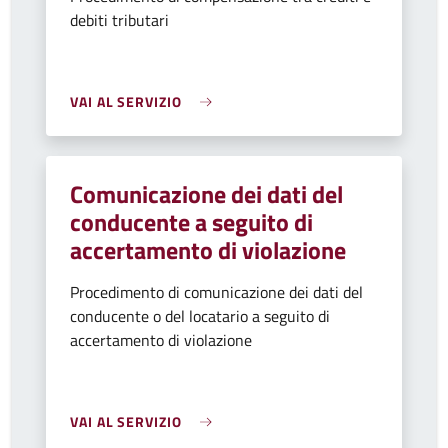
debiti tributari
VAI AL SERVIZIO
Comunicazione dei dati del
conducente a seguito di
accertamento di violazione
Procedimento di comunicazione dei dati del
conducente o del locatario a seguito di
accertamento di violazione
VAI AL SERVIZIO