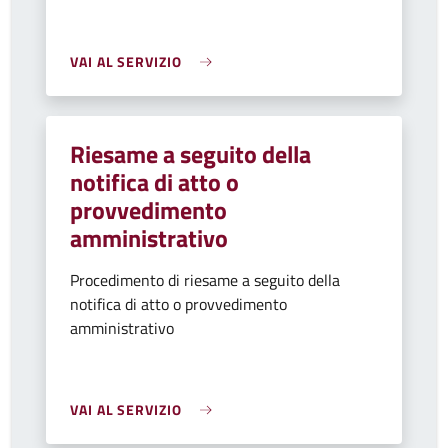
VAI AL SERVIZIO
Riesame a seguito della
notifica di atto o
provvedimento
amministrativo
Procedimento di riesame a seguito della
notifica di atto o provvedimento
amministrativo
VAI AL SERVIZIO