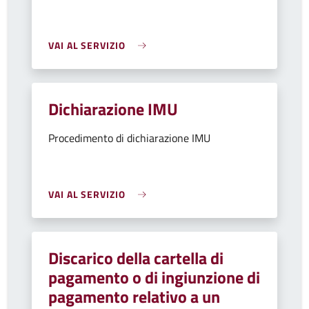
VAI AL SERVIZIO
Dichiarazione IMU
Procedimento di dichiarazione IMU
VAI AL SERVIZIO
Discarico della cartella di
pagamento o di ingiunzione di
pagamento relativo a un