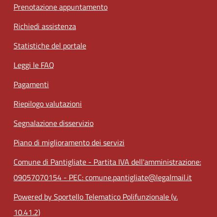
Prenotazione appuntamento
Richiedi assistenza
Statistiche del portale
Leggi le FAQ
Pagamenti
Riepilogo valutazioni
Segnalazione disservizio
Piano di miglioramento dei servizi
Comune di Pantigliate - Partita IVA dell'amministrazione:
09057070154 - PEC: comune.pantigliate@legalmail.it
Powered by Sportello Telematico Polifunzionale (v.
10.41.2)