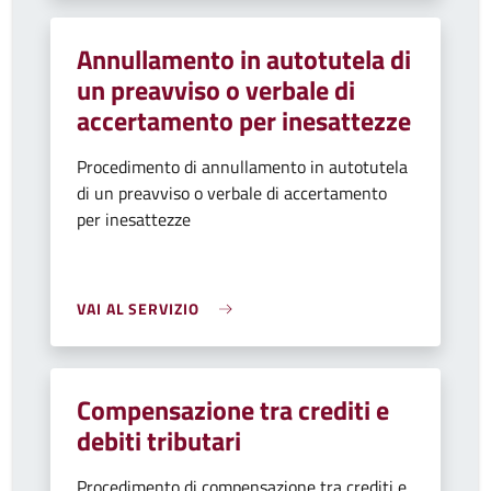
Annullamento in autotutela di
un preavviso o verbale di
accertamento per inesattezze
Procedimento di annullamento in autotutela
di un preavviso o verbale di accertamento
per inesattezze
VAI AL SERVIZIO
Compensazione tra crediti e
debiti tributari
Procedimento di compensazione tra crediti e