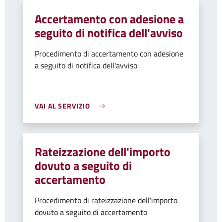
Accertamento con adesione a
seguito di notifica dell'avviso
Procedimento di accertamento con adesione
a seguito di notifica dell'avviso
VAI AL SERVIZIO
Rateizzazione dell'importo
dovuto a seguito di
accertamento
Procedimento di rateizzazione dell'importo
dovuto a seguito di accertamento