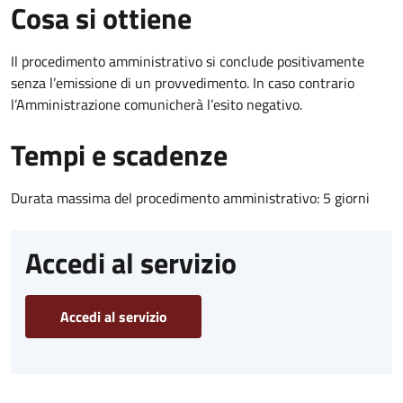
Cosa si ottiene
Il procedimento amministrativo si conclude positivamente
senza l’emissione di un provvedimento. In caso contrario
l’Amministrazione comunicherà l’esito negativo.
Tempi e scadenze
Durata massima del procedimento amministrativo: 5 giorni
Accedi al servizio
Accedi al servizio