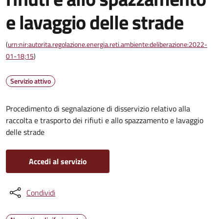
e lavaggio delle strade
(
urn:nir:autorita.regolazione.energia.reti.ambiente:deliberazione:2022-
01-18;15
)
Servizio attivo
Procedimento di segnalazione di disservizio relativo alla
raccolta e trasporto dei rifiuti e allo spazzamento e lavaggio
delle strade
Accedi al servizio
Condividi