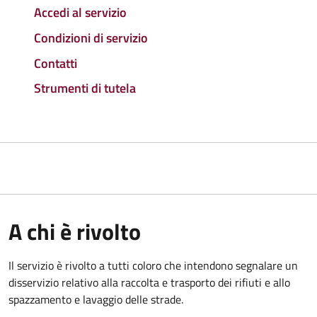
Accedi al servizio
Condizioni di servizio
Contatti
Strumenti di tutela
A chi è rivolto
Il servizio è rivolto a tutti coloro che intendono segnalare un
disservizio relativo alla raccolta e trasporto dei rifiuti e allo
spazzamento e lavaggio delle strade.