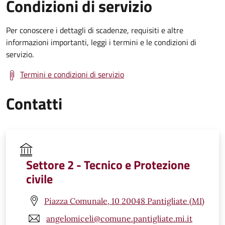
Condizioni di servizio
Per conoscere i dettagli di scadenze, requisiti e altre
informazioni importanti, leggi i termini e le condizioni di
servizio.
Termini e condizioni di servizio
Contatti
Settore 2 - Tecnico e Protezione
civile
Piazza Comunale, 10 20048 Pantigliate (MI)
angelomiceli@comune.pantigliate.mi.it