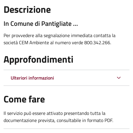
Descrizione
In Comune di Pantigliate …
Per provvedere alla segnalazione immediata contatta la
società CEM Ambiente al numero verde 800.342.266.
Approfondimenti
Ulteriori informazioni
Come fare
Il servizio può essere attivato presentando tutta la
documentazione prevista, consultabile in formato PDF.