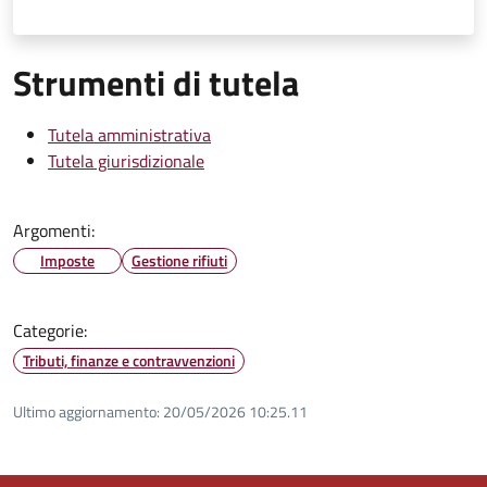
Strumenti di tutela
Tutela amministrativa
Tutela giurisdizionale
Argomenti:
Imposte
Gestione rifiuti
Categorie:
Tributi, finanze e contravvenzioni
Ultimo aggiornamento:
20/05/2026 10:25.11