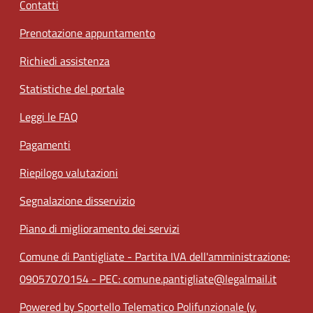
Contatti
Prenotazione appuntamento
Richiedi assistenza
Statistiche del portale
Leggi le FAQ
Pagamenti
Riepilogo valutazioni
Segnalazione disservizio
Piano di miglioramento dei servizi
Comune di Pantigliate - Partita IVA dell'amministrazione:
09057070154 - PEC: comune.pantigliate@legalmail.it
Powered by Sportello Telematico Polifunzionale (v.