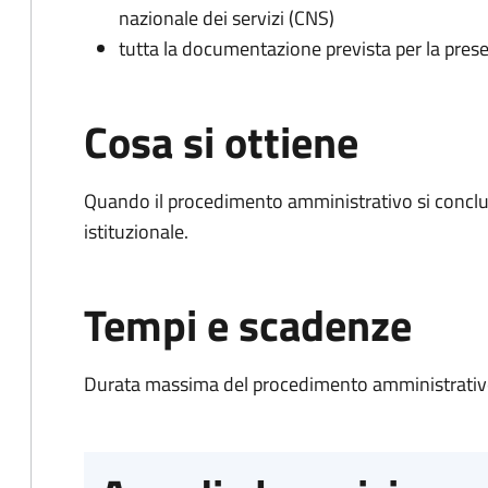
nazionale dei servizi (CNS)
tutta la documentazione prevista per la prese
Cosa si ottiene
Quando il procedimento amministrativo si conclu
istituzionale.
Tempi e scadenze
Durata massima del procedimento amministrativo: