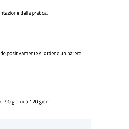
ntazione della pratica.
de positivamente si ottiene un parere
 90 giorni o 120 giorni