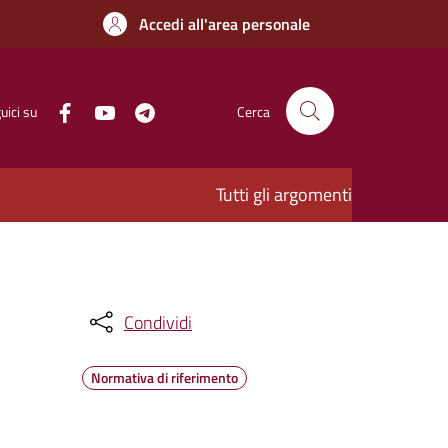
Accedi all'area personale
uici su
Cerca
Tutti gli argomenti
Condividi
Normativa di riferimento