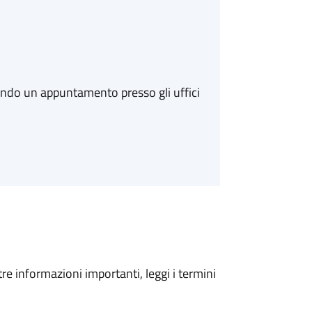
ando un appuntamento presso gli uffici
tre informazioni importanti, leggi i termini