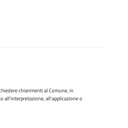
o chiedere chiarimenti al Comune, in
 all'interpretazione, all’applicazione o