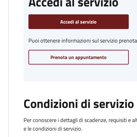
Accedi al servizio
Accedi al servizio
Puoi ottenere informazioni sul servizio prenot
Prenota un appuntamento
Condizioni di servizio
Per conoscere i dettagli di scadenze, requisiti e al
e le condizioni di servizio.