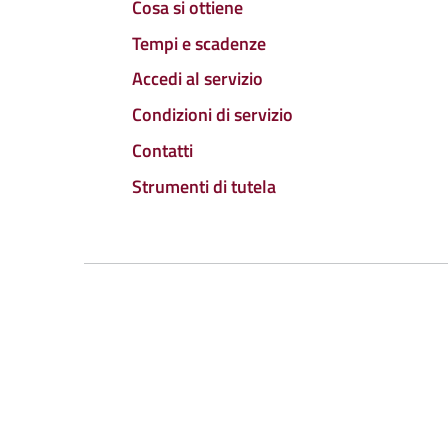
Cosa si ottiene
Tempi e scadenze
Accedi al servizio
Condizioni di servizio
Contatti
Strumenti di tutela