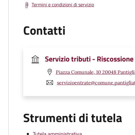
Termini e condizioni di servizio
Contatti
Servizio tributi - Riscossione
Piazza Comunale, 10 20048 Pantigli
servizioentrate@comune.pantigliat
Strumenti di tutela
Tutela amministrativa