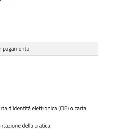
cun pagamento
rta d’identità elettronica (CIE) o carta
ntazione della pratica.