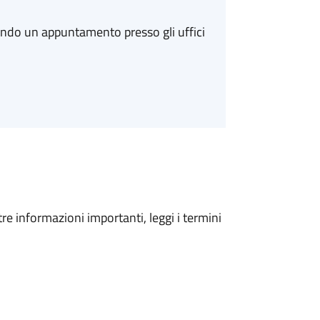
ando un appuntamento presso gli uffici
tre informazioni importanti, leggi i termini