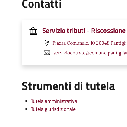
Contatti
Servizio tributi - Riscossione
Piazza Comunale, 10 20048 Pantigli
servizioentrate@comune.pantigliat
Strumenti di tutela
Tutela amministrativa
Tutela giurisdizionale