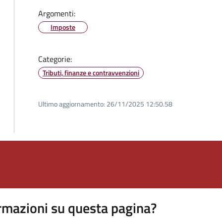
Argomenti:
Imposte
Categorie:
Tributi, finanze e contravvenzioni
Ultimo aggiornamento:
26/11/2025 12:50.58
rmazioni su questa pagina?