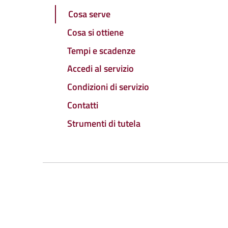
Cosa serve
Cosa si ottiene
Tempi e scadenze
Accedi al servizio
Condizioni di servizio
Contatti
Strumenti di tutela