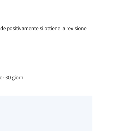
e positivamente si ottiene la revisione
: 30 giorni