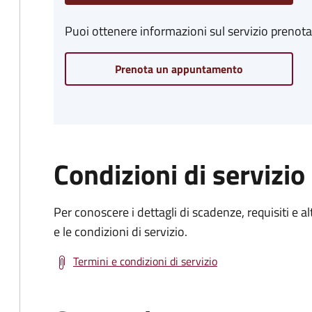
Puoi ottenere informazioni sul servizio prenot
Prenota un appuntamento
Condizioni di servizio
Per conoscere i dettagli di scadenze, requisiti e al
e le condizioni di servizio.
Termini e condizioni di servizio