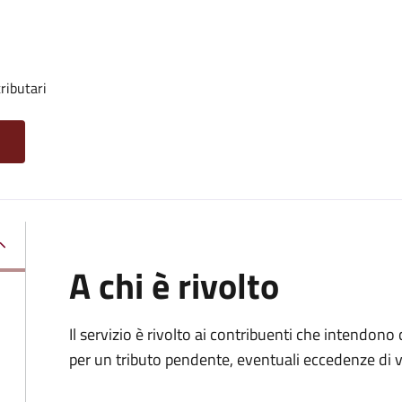
ributari
A chi è rivolto
Il servizio è rivolto ai contribuenti che intendono
per un tributo pendente, eventuali eccedenze di