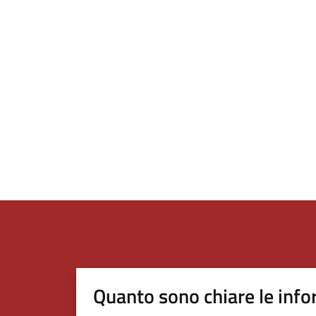
Quanto sono chiare le info