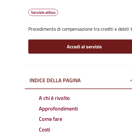
Servizio attivo
Procedimento di compensazione tra crediti e debiti t
Accedi al servizio
INDICE DELLA PAGINA
A chi è rivolto
Approfondimenti
Come fare
Costi