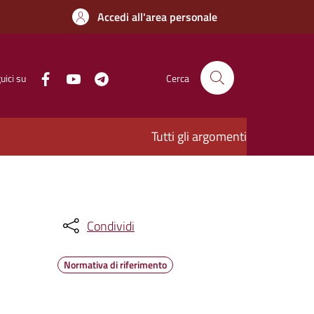
Accedi all'area personale
uici su
Cerca
Tutti gli argomenti
Condividi
Normativa di riferimento