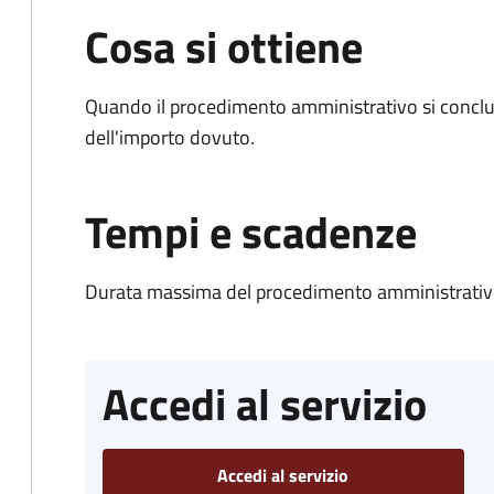
Cosa si ottiene
Quando il procedimento amministrativo si conclud
dell'importo dovuto.
Tempi e scadenze
Durata massima del procedimento amministrativo
Accedi al servizio
Accedi al servizio