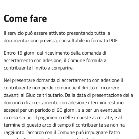
Come fare
Il servizio può essere attivato presentando tutta la
documentazione prevista, consultabile in formato PDF.
Entro 15 giorni dal ricevimento della domanda di
accertamento con adesione, il Comune formula al
contribuente l’invito a comparire.
Nel presentare domanda di accertamento con adesione il
contribuente non perde comunque il diritto di ricorrere
davanti al Giudice tributario. Dalla data di presentazione della
domanda di accertamento con adesione i termini restano
sospesi per un periodo di 90 giorni, sia per un eventuale
ricorso sia per il pagamento delle imposte accertate, e al
termine di questo arco di tempo il contribuente se non ha
raggiunto l’accordo con il Comune può impugnare l'atto