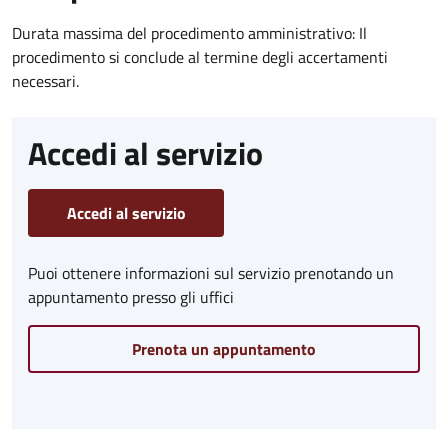
Durata massima del procedimento amministrativo: Il
procedimento si conclude al termine degli accertamenti
necessari.
Accedi al servizio
Accedi al servizio
Puoi ottenere informazioni sul servizio prenotando un
appuntamento presso gli uffici
Prenota un appuntamento