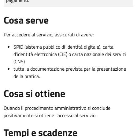
Cosa serve
Per accedere al servizio, assicurati di avere:
SPID (sistema pubblico di identità digitale), carta
d’identità elettronica (CIE) o carta nazionale dei servizi
(CNS)
tutta la documentazione prevista per la presentazione
della pratica.
Cosa si ottiene
Quando il procedimento amministrativo si conclude
positivamente si ottiene l'accesso al servizio.
Tempi e scadenze