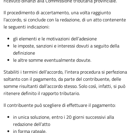
ricevuto dinanzi alla Commissione tributaria provinciale.
Il procedimento di accertamento, una volta raggiunto
l'accordo, si conclude con la redazione, di un atto contenente
le seguenti indicazioni:
gli elementi e le motivazioni dell’adesione
le imposte, sanzioni e interessi dovuti a seguito della
definizione
le altre somme eventualmente dovute.
Stabiliti i termini dell'accordo, l'intera procedura si perfeziona
soltanto con il pagamento, da parte del contribuente, delle
somme risultanti dall’accordo stesso. Solo così, infatti, si può
ritenere definito il rapporto tributario.
Il contribuente può scegliere di effettuare il pagamento:
in unica soluzione, entro i 20 giorni successivi alla
redazione dell’atto
in forma rateale.