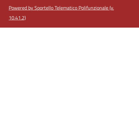
Powered by Sportello Telematico Polifunzionale (v.
10.41.2)