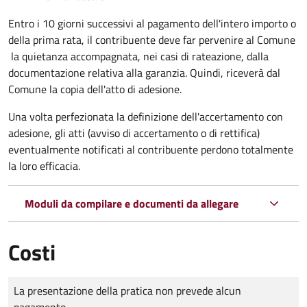
Entro i 10 giorni successivi al pagamento dell'intero importo o
della prima rata, il contribuente deve far pervenire al Comune
la quietanza accompagnata, nei casi di rateazione, dalla
documentazione relativa alla garanzia. Quindi, riceverà dal
Comune la copia dell'atto di adesione.
Una volta perfezionata la definizione dell'accertamento con
adesione, gli atti (avviso di accertamento o di rettifica)
eventualmente notificati al contribuente perdono totalmente
la loro efficacia.
Moduli da compilare e documenti da allegare
Costi
Tipo di pagamento
Importo
La presentazione della pratica non prevede alcun
pagamento