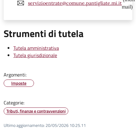
servizioentrate@comune.pantigliate.mi.it
mail)
Strumenti di tutela
Tutela amministrativa
Tutela giurisdizionale
Argomenti:
Imposte
Categorie:
Tributi, finanze e contravvenzioni
Ultimo aggiornamento:
20/05/2026 10:25.11