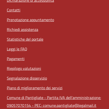
Dichiarazione di accessibilità
Contatti
Prenotazione appuntamento
Richiedi assistenza
Statistiche del portale
Leggi le FAQ
Pagamenti
Riepilogo valutazioni
Segnalazione disservizio
Piano di miglioramento dei servizi
Comune di Pantigliate - Partita IVA dell'amministrazione:
09057070154 - PEC: comune.pantigliate@legalmail.it