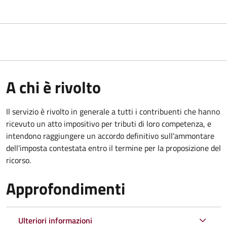
A chi è rivolto
Il servizio
è rivolto in generale a tutti i contribuenti che hanno
ricevuto un atto impositivo per tributi di loro competenza, e
intendono raggiungere un accordo definitivo sull'ammontare
dell'imposta contestata entro il termine per la proposizione del
ricorso.
Approfondimenti
Ulteriori informazioni