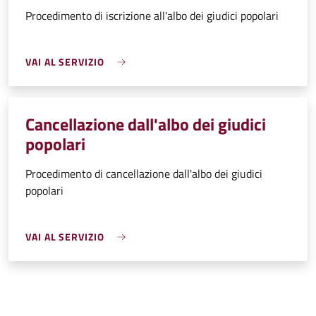
Procedimento di iscrizione all'albo dei giudici popolari
VAI AL SERVIZIO
Cancellazione dall'albo dei giudici
popolari
Procedimento di cancellazione dall'albo dei giudici
popolari
VAI AL SERVIZIO