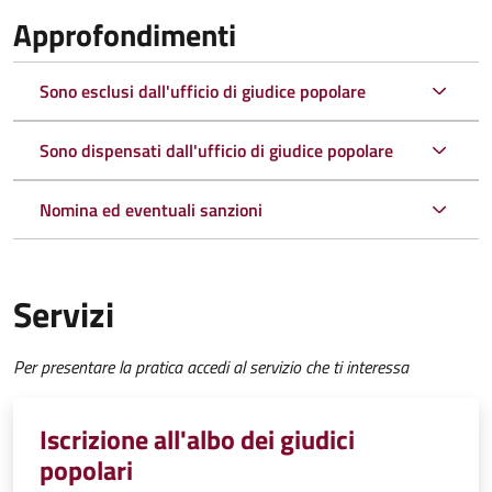
Approfondimenti
Sono esclusi dall'ufficio di giudice popolare
Sono dispensati dall'ufficio di giudice popolare
Nomina ed eventuali sanzioni
Servizi
Per presentare la pratica accedi al servizio che ti interessa
Iscrizione all'albo dei giudici
popolari