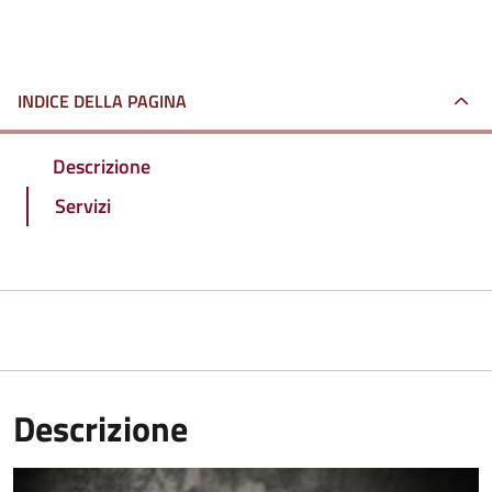
INDICE DELLA PAGINA
Descrizione
Servizi
Descrizione