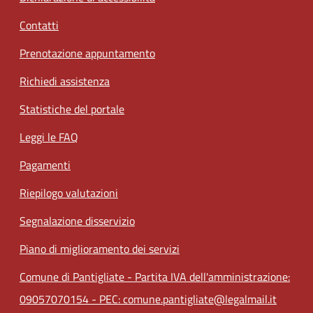
Contatti
Prenotazione appuntamento
Richiedi assistenza
Statistiche del portale
Leggi le FAQ
Pagamenti
Riepilogo valutazioni
Segnalazione disservizio
Piano di miglioramento dei servizi
Comune di Pantigliate - Partita IVA dell'amministrazione:
09057070154 - PEC: comune.pantigliate@legalmail.it