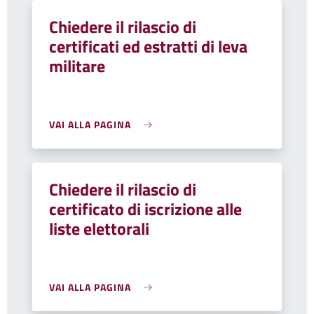
Chiedere il rilascio di
certificati ed estratti di leva
militare
VAI ALLA PAGINA
Chiedere il rilascio di
certificato di iscrizione alle
liste elettorali
VAI ALLA PAGINA