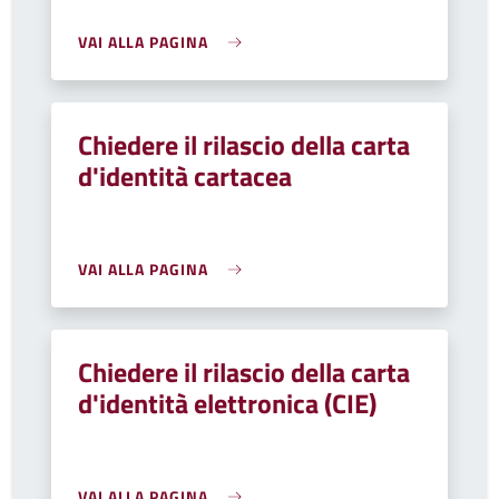
VAI ALLA PAGINA
Chiedere il rilascio della carta
d'identità cartacea
VAI ALLA PAGINA
Chiedere il rilascio della carta
d'identità elettronica (CIE)
VAI ALLA PAGINA