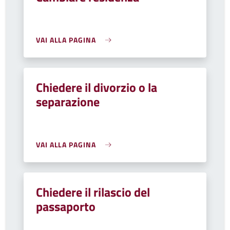
VAI ALLA PAGINA
Chiedere il divorzio o la
separazione
VAI ALLA PAGINA
Chiedere il rilascio del
passaporto