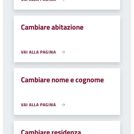
Cambiare abitazione
VAI ALLA PAGINA
Cambiare nome e cognome
VAI ALLA PAGINA
Cambiare residenza