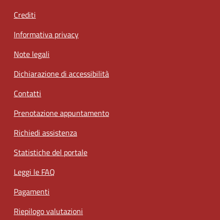
Crediti
Informativa privacy
Note legali
Dichiarazione di accessibilità
Contatti
Prenotazione appuntamento
Richiedi assistenza
Statistiche del portale
Leggi le FAQ
Pagamenti
Riepilogo valutazioni