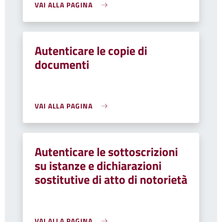
VAI ALLA PAGINA
Autenticare le copie di
documenti
VAI ALLA PAGINA
Autenticare le sottoscrizioni
su istanze e dichiarazioni
sostitutive di atto di notorietà
VAI ALLA PAGINA