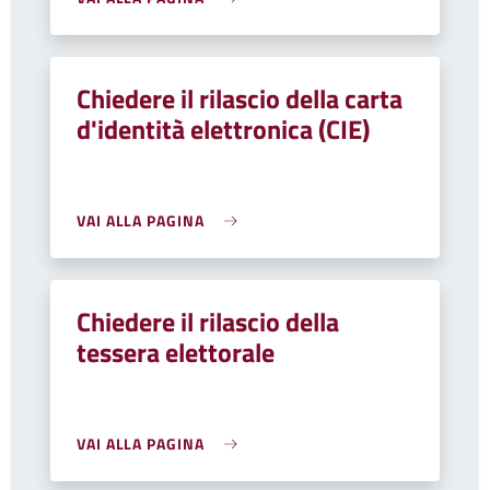
Chiedere il rilascio della carta
d'identità elettronica (CIE)
VAI ALLA PAGINA
Chiedere il rilascio della
tessera elettorale
VAI ALLA PAGINA