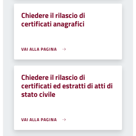
Chiedere il rilascio di
certificati anagrafici
VAI ALLA PAGINA
Chiedere il rilascio di
certificati ed estratti di atti di
stato civile
VAI ALLA PAGINA