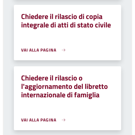
Chiedere il rilascio di copia
integrale di atti di stato civile
VAI ALLA PAGINA
Chiedere il rilascio o
l'aggiornamento del libretto
internazionale di famiglia
VAI ALLA PAGINA