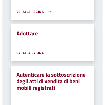
VAI ALLA PAGINA
Adottare
VAI ALLA PAGINA
Autenticare la sottoscrizione
degli atti di vendita di beni
mobili registrati