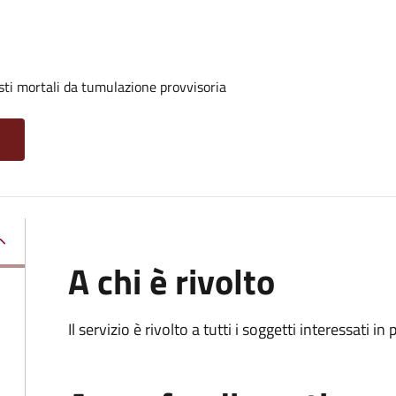
sti mortali da tumulazione provvisoria
A chi è rivolto
Il servizio è rivolto a tutti i soggetti interessati in