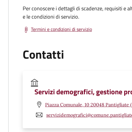
Per conoscere i dettagli di scadenze, requisiti e al
e le condizioni di servizio.
Termini e condizioni di servizio
Contatti
Servizi demografici, gestione pro
Piazza Comunale, 10 20048 Pantigliate 
servizidemografici@comune.pantigliate