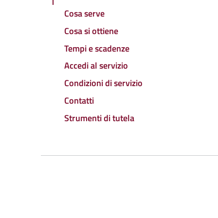
Cosa serve
Cosa si ottiene
Tempi e scadenze
Accedi al servizio
Condizioni di servizio
Contatti
Strumenti di tutela