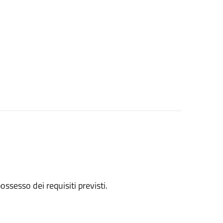
 possesso dei requisiti previsti.