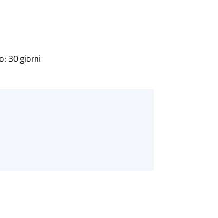
: 30 giorni