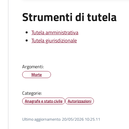
Strumenti di tutela
Tutela amministrativa
Tutela giurisdizionale
Argomenti:
Morte
Categorie:
Anagrafe e stato civile
Autorizzazioni
Ultimo aggiornamento:
20/05/2026 10:25.11