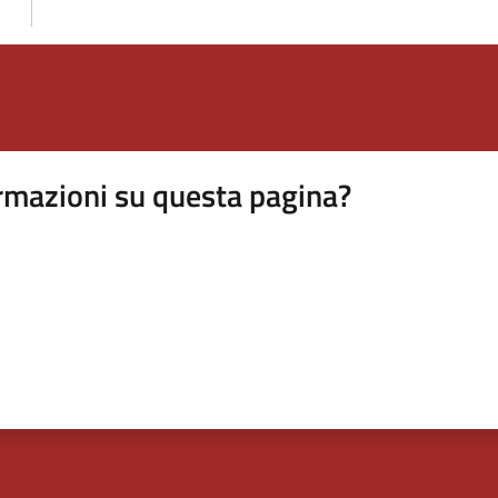
rmazioni su questa pagina?