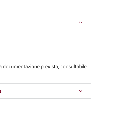
 la documentazione prevista, consultabile
e