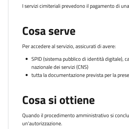
I servizi cimiteriali prevedono il pagamento di un
Cosa serve
Per accedere al servizio, assicurati di avere:
SPID (sistema pubblico di identità digitale), ca
nazionale dei servizi (CNS)
tutta la documentazione prevista per la prese
Cosa si ottiene
Quando il procedimento amministrativo si conclu
un'autorizzazione.