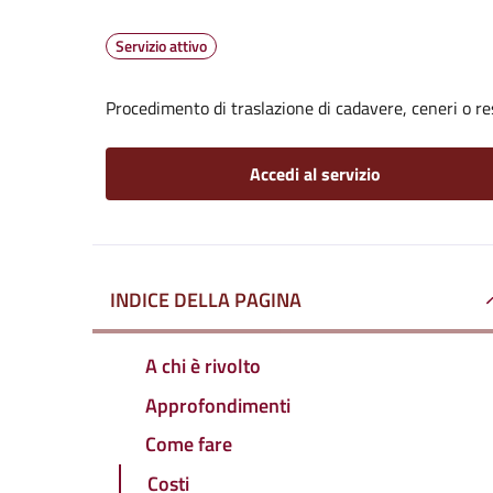
Servizio attivo
Procedimento di traslazione di cadavere, ceneri o re
Accedi al servizio
INDICE DELLA PAGINA
A chi è rivolto
Approfondimenti
Come fare
Costi