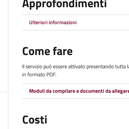
Approfondimenti
Ulteriori informazioni
Come fare
Il servizio può essere attivato presentando tutta
in formato PDF.
Moduli da compilare e documenti da allegar
Costi