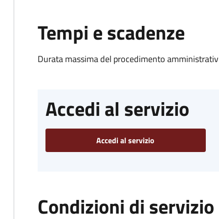
Tempi e scadenze
Durata massima del procedimento amministrativo
Accedi al servizio
Accedi al servizio
Condizioni di servizio