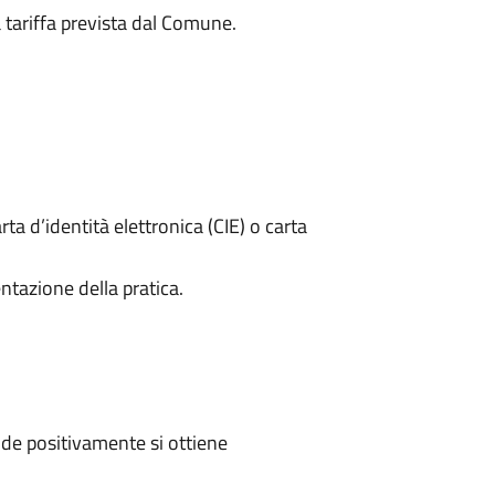
a tariffa prevista dal Comune.
rta d’identità elettronica (CIE) o carta
ntazione della pratica.
de positivamente si ottiene