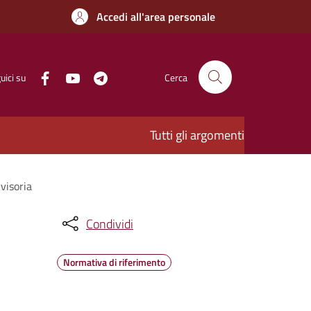
Accedi all'area personale
uici su
Cerca
Tutti gli argomenti
visoria
Condividi
Normativa di riferimento