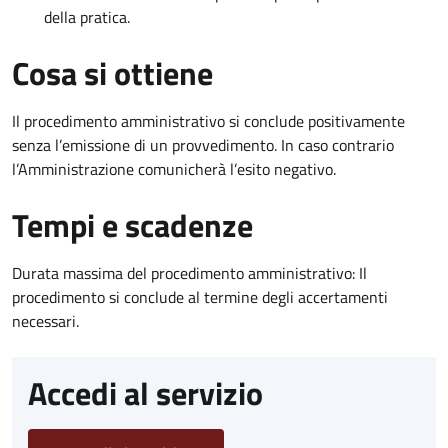
della pratica.
Cosa si ottiene
Il procedimento amministrativo si conclude positivamente
senza l’emissione di un provvedimento. In caso contrario
l’Amministrazione comunicherà l’esito negativo.
Tempi e scadenze
Durata massima del procedimento amministrativo: Il
procedimento si conclude al termine degli accertamenti
necessari.
Accedi al servizio