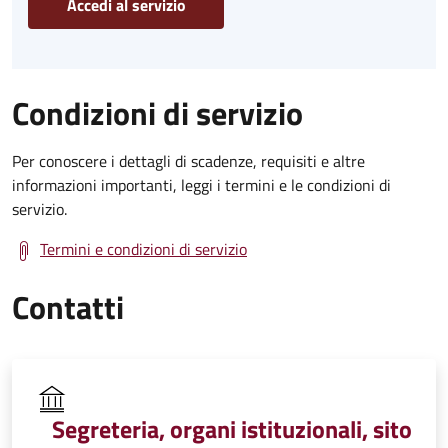
Accedi al servizio
Condizioni di servizio
Per conoscere i dettagli di scadenze, requisiti e altre
informazioni importanti, leggi i termini e le condizioni di
servizio.
Termini e condizioni di servizio
Contatti
Segreteria, organi istituzionali, sito