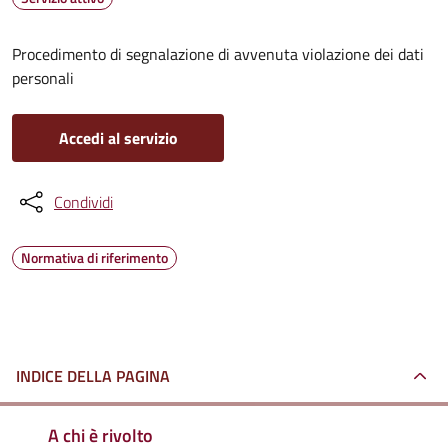
Procedimento di segnalazione di avvenuta violazione dei dati
personali
Accedi al servizio
Condividi
Normativa di riferimento
INDICE DELLA PAGINA
A chi è rivolto