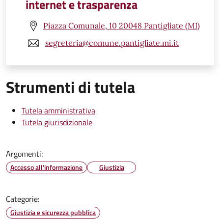
internet e trasparenza
Piazza Comunale, 10 20048 Pantigliate (MI)
segreteria@comune.pantigliate.mi.it
Strumenti di tutela
Tutela amministrativa
Tutela giurisdizionale
Argomenti:
Accesso all'informazione
Giustizia
Categorie:
Giustizia e sicurezza pubblica