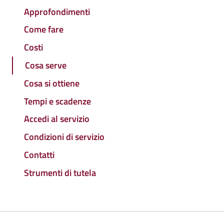
Approfondimenti
Come fare
Costi
Cosa serve
Cosa si ottiene
Tempi e scadenze
Accedi al servizio
Condizioni di servizio
Contatti
Strumenti di tutela