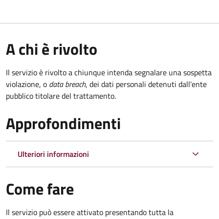
A chi è rivolto
Il servizio è rivolto a chiunque intenda segnalare una sospetta
violazione, o
data breach
, dei dati personali detenuti dall'ente
pubblico titolare del trattamento.
Approfondimenti
Ulteriori informazioni
Come fare
Il servizio può essere attivato presentando tutta la