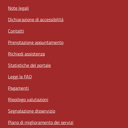
Note legali
Dichiarazione di accessibilità
Contatti
Prenotazione appuntamento
Richiedi assistenza
Statistiche del portale
Leggi le FAQ
Pagamenti
Riepilogo valutazioni
Segnalazione disservizio
Piano di miglioramento dei servizi