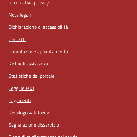
Informativa privacy
Note legali
Dichiarazione di accessibilità
Contatti
Prenotazione appuntamento
Richiedi assistenza
Statistiche del portale
Leggi le FAQ
Pagamenti
Riepilogo valutazioni
Segnalazione disservizio
Piano di miglioramento dei servizi