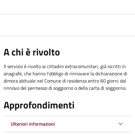
A chi è rivolto
Il servizio è rivolto ai cittadini extracomunitari, già iscritti in
anagrafe, che hanno l'obbligo di rinnovare la dichiarazione di
dimora abituale nel Comune di residenza entro 60 giorni dal
rinnovo del permesso di soggiorno o della carta di soggiorno.
Approfondimenti
Ulteriori informazioni