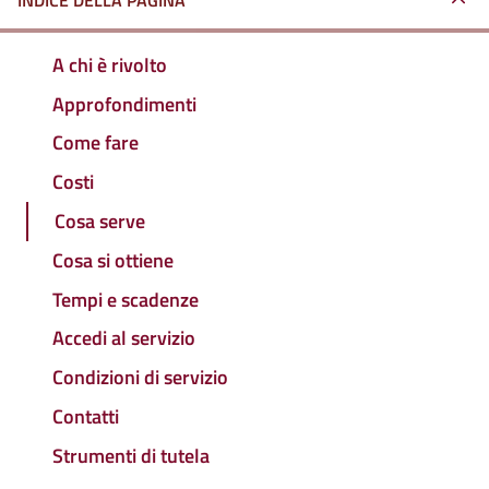
INDICE DELLA PAGINA
A chi è rivolto
Approfondimenti
Come fare
Costi
Cosa serve
Cosa si ottiene
Tempi e scadenze
Accedi al servizio
Condizioni di servizio
Contatti
Strumenti di tutela