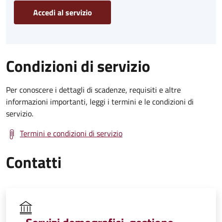
Accedi al servizio
Condizioni di servizio
Per conoscere i dettagli di scadenze, requisiti e altre
informazioni importanti, leggi i termini e le condizioni di
servizio.
Termini e condizioni di servizio
Contatti