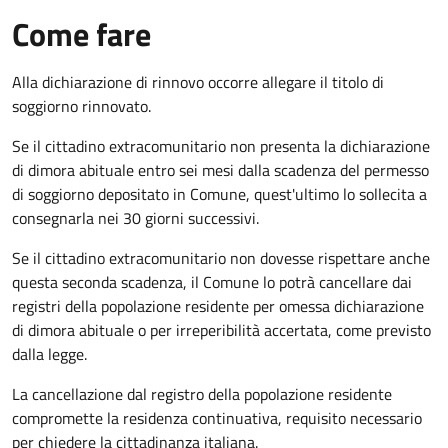
Come fare
Alla dichiarazione di rinnovo occorre allegare il titolo di
soggiorno rinnovato.
Se il cittadino extracomunitario non presenta la dichiarazione
di dimora abituale entro sei mesi dalla scadenza del permesso
di soggiorno depositato in Comune, quest'ultimo lo sollecita a
consegnarla nei 30 giorni successivi.
Se il cittadino extracomunitario non dovesse rispettare anche
questa seconda scadenza, il Comune lo potrà cancellare dai
registri della popolazione residente per omessa dichiarazione
di dimora abituale o per irreperibilità accertata, come previsto
dalla legge.
La cancellazione dal registro della popolazione residente
compromette la residenza continuativa, requisito necessario
per chiedere la cittadinanza italiana.