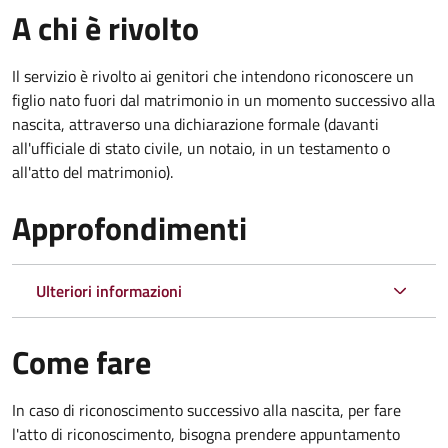
A chi è rivolto
Il servizio è rivolto ai genitori che intendono riconoscere un
figlio nato fuori dal matrimonio in un momento successivo alla
nascita, attraverso una dichiarazione formale (davanti
all'ufficiale di stato civile, un notaio, in un testamento o
all'atto del matrimonio).
Approfondimenti
Ulteriori informazioni
Come fare
In caso di riconoscimento successivo alla nascita, per fare
l'atto di riconoscimento, bisogna prendere appuntamento