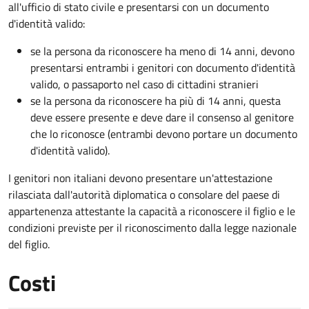
all'ufficio di stato civile e presentarsi con un documento
d'identità valido:
se la persona da riconoscere ha meno di 14 anni, devono
presentarsi entrambi i genitori con documento d'identità
valido, o passaporto nel caso di cittadini stranieri
se la persona da riconoscere ha più di 14 anni, questa
deve essere presente e deve dare il consenso al genitore
che lo riconosce (entrambi devono portare un documento
d'identità valido).
I genitori non italiani devono presentare un'attestazione
rilasciata dall'autorità diplomatica o consolare del paese di
appartenenza attestante la capacità a riconoscere il figlio e le
condizioni previste per il riconoscimento dalla legge nazionale
del figlio.
Costi