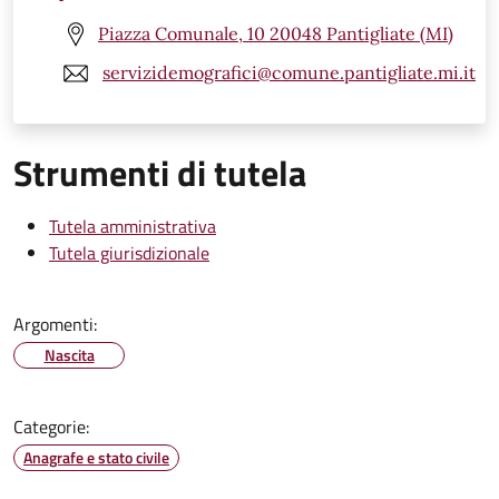
Piazza Comunale, 10 20048 Pantigliate (MI)
servizidemografici@comune.pantigliate.mi.it
Strumenti di tutela
Tutela amministrativa
Tutela giurisdizionale
Argomenti:
Nascita
Categorie:
Anagrafe e stato civile