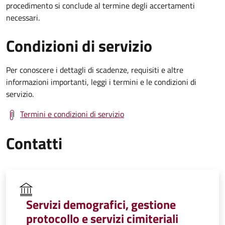
procedimento si conclude al termine degli accertamenti
necessari.
Condizioni di servizio
Per conoscere i dettagli di scadenze, requisiti e altre
informazioni importanti, leggi i termini e le condizioni di
servizio.
Termini e condizioni di servizio
Contatti
Servizi demografici, gestione
protocollo e servizi cimiteriali