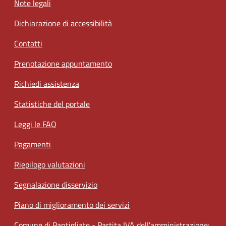
Note legali
Dichiarazione di accessibilità
Contatti
Prenotazione appuntamento
Richiedi assistenza
Statistiche del portale
Leggi le FAQ
Pagamenti
Riepilogo valutazioni
Segnalazione disservizio
Piano di miglioramento dei servizi
Comune di Pantigliate - Partita IVA dell'amministrazione: