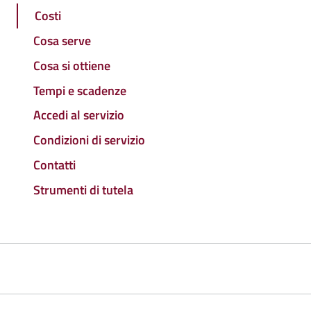
Costi
Cosa serve
Cosa si ottiene
Tempi e scadenze
Accedi al servizio
Condizioni di servizio
Contatti
Strumenti di tutela