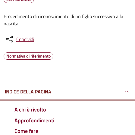
Procedimento di riconoscimento di un figlio successivo alla
nascita
Condividi
Normativa di riferimento
INDICE DELLA PAGINA
A chi è rivolto
Approfondimenti
Come fare