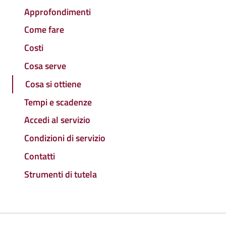
Approfondimenti
Come fare
Costi
Cosa serve
Cosa si ottiene
Tempi e scadenze
Accedi al servizio
Condizioni di servizio
Contatti
Strumenti di tutela