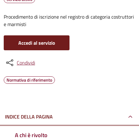
Procedimento di iscrizione nel registro di categoria costruttori
e marmisti
Accedi al servizio
Condividi
Normativa di riferimento
INDICE DELLA PAGINA
A chi è rivolto