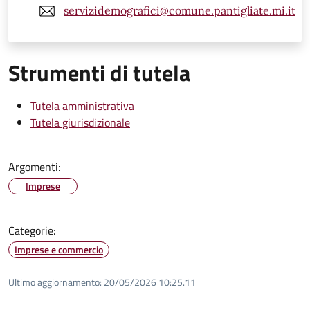
servizidemografici@comune.pantigliate.mi.it
Strumenti di tutela
Tutela amministrativa
Tutela giurisdizionale
Argomenti:
Imprese
Categorie:
Imprese e commercio
Ultimo aggiornamento:
20/05/2026 10:25.11