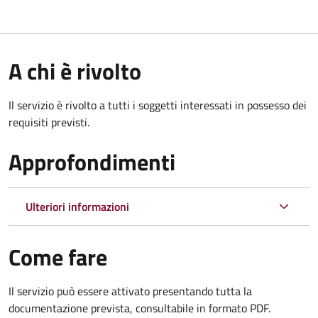
A chi è rivolto
Il servizio è rivolto a tutti i soggetti interessati in possesso dei
requisiti previsti.
Approfondimenti
Ulteriori informazioni
Come fare
Il servizio può essere attivato presentando tutta la
documentazione prevista, consultabile in formato PDF.