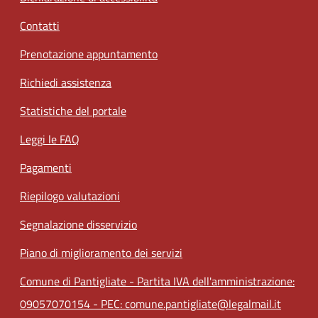
Contatti
Prenotazione appuntamento
Richiedi assistenza
Statistiche del portale
Leggi le FAQ
Pagamenti
Riepilogo valutazioni
Segnalazione disservizio
Piano di miglioramento dei servizi
Comune di Pantigliate - Partita IVA dell'amministrazione:
09057070154 - PEC: comune.pantigliate@legalmail.it