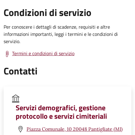
Condizioni di servizio
Per conoscere i dettagli di scadenze, requisiti e altre
informazioni importanti, leggi i termini e le condizioni di
servizio.
Termini e condizioni di servizio
Contatti
Servizi demografici, gestione
protocollo e servizi cimiteriali
Piazza Comunale, 10 20048 Pantigliate (MI)