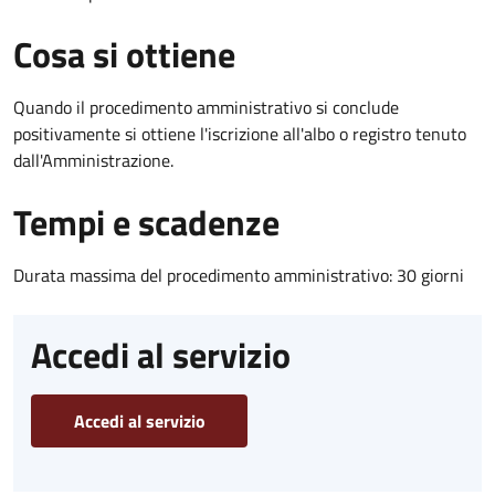
Cosa si ottiene
Quando il procedimento amministrativo si conclude
positivamente si ottiene l'iscrizione all'albo o registro tenuto
dall'Amministrazione.
Tempi e scadenze
Durata massima del procedimento amministrativo: 30 giorni
Accedi al servizio
Accedi al servizio