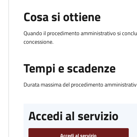
Cosa si ottiene
Quando il procedimento amministrativo si conclu
concessione.
Tempi e scadenze
Durata massima del procedimento amministrativo
Accedi al servizio
Accedi al servizio