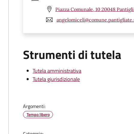
Piazza Comunale, 10 20048 Pantigli
angelomiceli@comune.pantigliate.
Strumenti di tutela
Tutela amministrativa
Tutela giurisdizionale
Argomenti:
Tempo libero
Categorie: