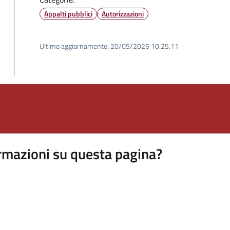
Appalti pubblici
Autorizzazioni
Ultimo aggiornamento:
20/05/2026 10:25.11
rmazioni su questa pagina?