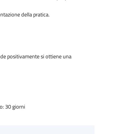
ntazione della pratica.
de positivamente si ottiene una
: 30 giorni