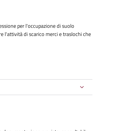
ncessione per l'occupazione di suolo
e l'attività di scarico merci e traslochi che