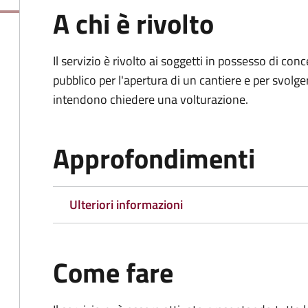
A chi è rivolto
Il servizio è rivolto ai soggetti in possesso di co
pubblico per l'apertura di un cantiere e per svolger
intendono chiedere una volturazione.
Approfondimenti
Ulteriori informazioni
Come fare