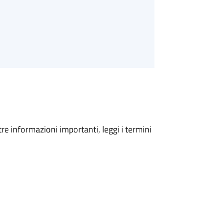
tre informazioni importanti, leggi i termini