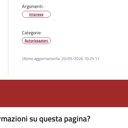
Argomenti:
Imprese
Categorie:
Autorizzazioni
Ultimo aggiornamento:
20/05/2026 10:25.11
rmazioni su questa pagina?