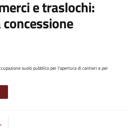
 merci e traslochi:
a concessione
cupazione suolo pubblico per l'apertura di cantieri e per