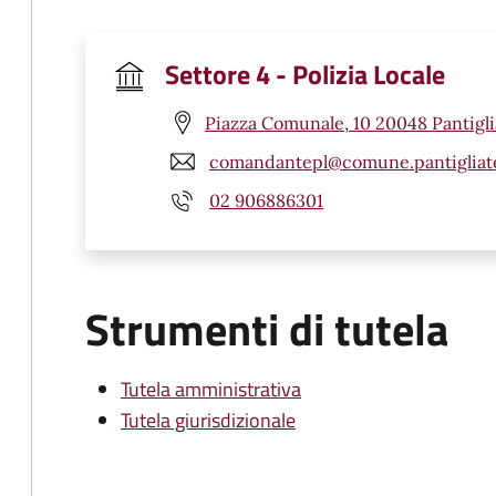
Settore 4 - Polizia Locale
Piazza Comunale, 10 20048 Pantigli
comandantepl@comune.pantigliate
02 906886301
Strumenti di tutela
Tutela amministrativa
Tutela giurisdizionale