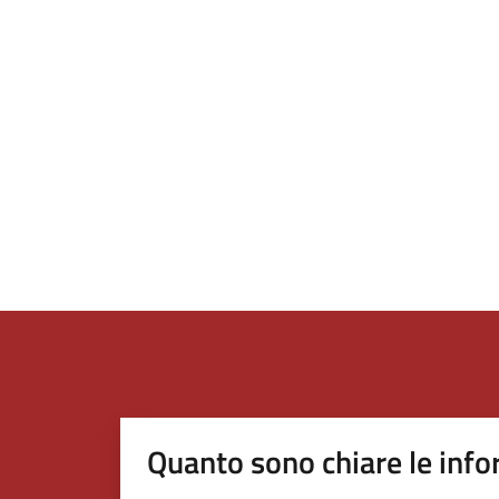
Quanto sono chiare le info