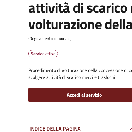
attività di scarico
volturazione dell
(Regolamento comunale)
Servizio attivo
Procedimento di volturazione della concessione di oc
svolgere attività di scarico merci e traslochi
Accedi al servizio
INDICE DELLA PAGINA