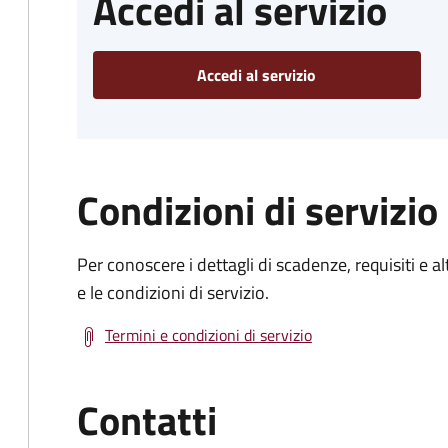
Accedi al servizio
Accedi al servizio
Condizioni di servizio
Per conoscere i dettagli di scadenze, requisiti e al
e le condizioni di servizio.
Termini e condizioni di servizio
Contatti