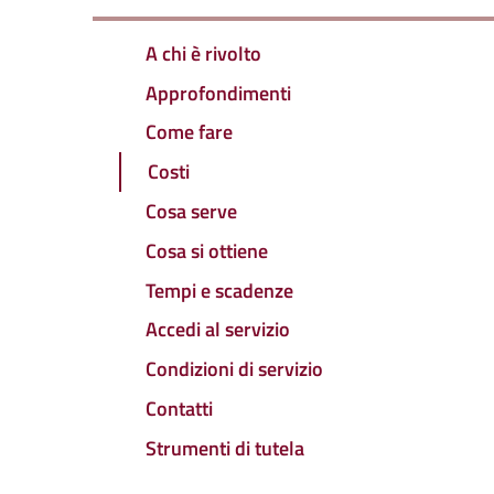
A chi è rivolto
Approfondimenti
Come fare
Costi
Cosa serve
Cosa si ottiene
Tempi e scadenze
Accedi al servizio
Condizioni di servizio
Contatti
Strumenti di tutela