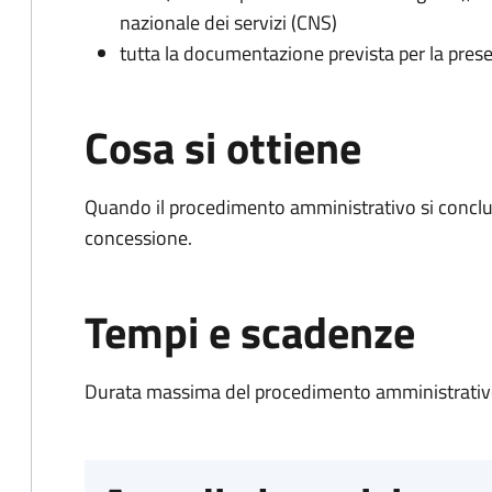
nazionale dei servizi (CNS)
tutta la documentazione prevista per la prese
Cosa si ottiene
Quando il procedimento amministrativo si conclu
concessione.
Tempi e scadenze
Durata massima del procedimento amministrativo