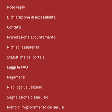
Note legali
Dichiarazione di accessibilità
Contatti
Prenotazione appuntamento
Richiedi assistenza
Statistiche del portale
Leggi le FAQ
Pagamenti
Riepilogo valutazioni
Segnalazione disservizio
Piano di miglioramento dei servizi