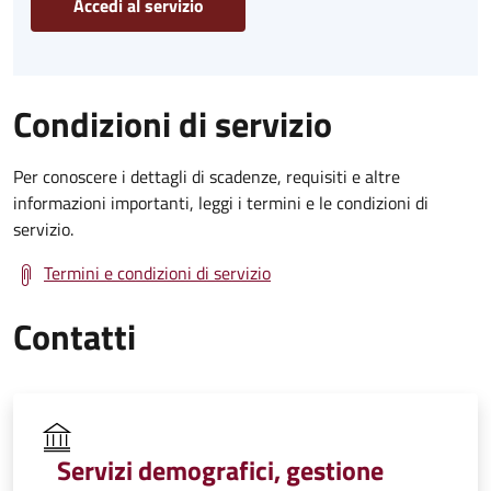
Accedi al servizio
Condizioni di servizio
Per conoscere i dettagli di scadenze, requisiti e altre
informazioni importanti, leggi i termini e le condizioni di
servizio.
Termini e condizioni di servizio
Contatti
Servizi demografici, gestione