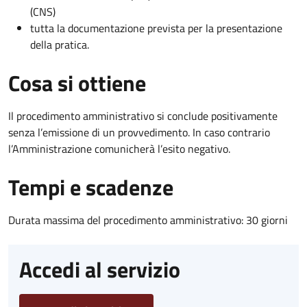
(CNS)
tutta la documentazione prevista per la presentazione
della pratica.
Cosa si ottiene
Il procedimento amministrativo si conclude positivamente
senza l’emissione di un provvedimento. In caso contrario
l’Amministrazione comunicherà l’esito negativo.
Tempi e scadenze
Durata massima del procedimento amministrativo: 30 giorni
Accedi al servizio