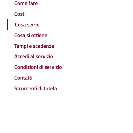
Come fare
Costi
Cosa serve
Cosa si ottiene
Tempi e scadenze
Accedi al servizio
Condizioni di servizio
Contatti
Strumenti di tutela