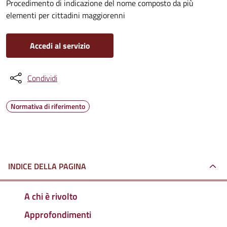
Procedimento di indicazione del nome composto da più
elementi per cittadini maggiorenni
Accedi al servizio
Condividi
Normativa di riferimento
INDICE DELLA PAGINA
A chi è rivolto
Approfondimenti