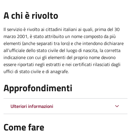
A chi è rivolto
Il servizio è rivolto ai cittadini italiani ai quali, prima del 30
marzo 2001, è stato attribuito un nome composto da più
elementi (anche separati tra loro) e che intendono dichiarare
all’ufficiale dello stato civile del luogo di nascita, la corretta
indicazione con cui gli elementi del proprio nome devono
essere riportati negli estratti e nei certificati rilasciati dagli
uffici di stato civile e di anagrafe.
Approfondimenti
Ulteriori informazioni
Come fare