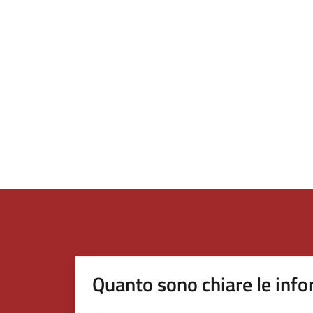
Quanto sono chiare le info