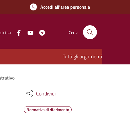
Accedi all'area personale
uici su
Cerca
Tutti gli argomenti
strativo
Condividi
Normativa di riferimento