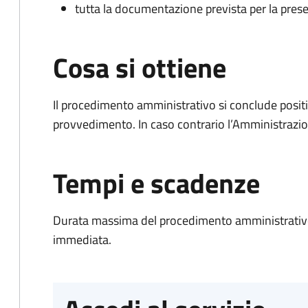
tutta la documentazione prevista per la prese
Cosa si ottiene
Il procedimento amministrativo si conclude posit
provvedimento. In caso contrario l’Amministrazio
Tempi e scadenze
Durata massima del procedimento amministrativo
immediata.