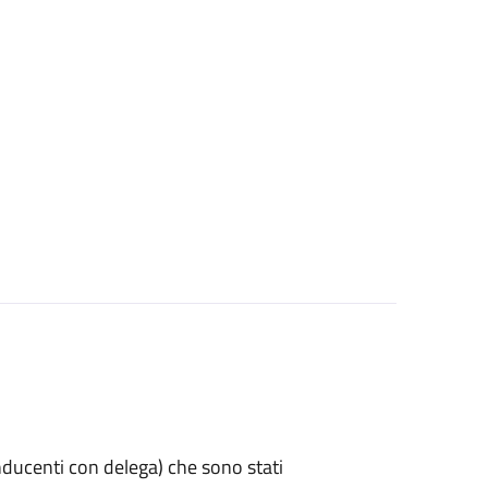
 conducenti con delega) che sono stati