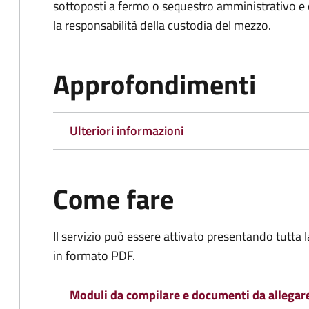
sottoposti a fermo o sequestro amministrativo 
la responsabilità della custodia del mezzo.
Approfondimenti
Ulteriori informazioni
Come fare
Il servizio può essere attivato presentando tutta
in formato PDF.
Moduli da compilare e documenti da allegar