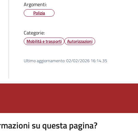
Argomenti:
Polizia
Categorie:
Mobilità e trasporti
Autorizzazioni
Ultimo aggiornamento:
02/02/2026 16:14.35
rmazioni su questa pagina?