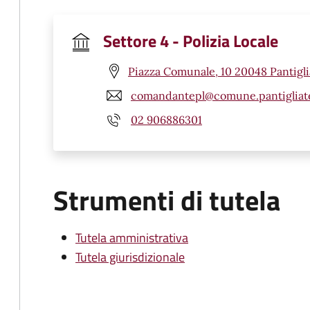
Settore 4 - Polizia Locale
Piazza Comunale, 10 20048 Pantigli
comandantepl@comune.pantigliate
02 906886301
Strumenti di tutela
Tutela amministrativa
Tutela giurisdizionale