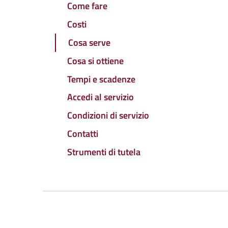
Come fare
Costi
Cosa serve
Cosa si ottiene
Tempi e scadenze
Accedi al servizio
Condizioni di servizio
Contatti
Strumenti di tutela