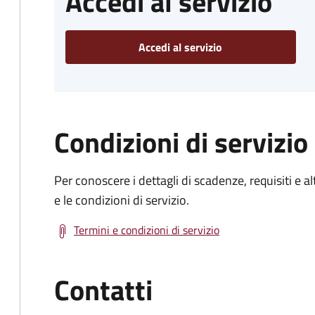
Accedi al servizio
Accedi al servizio
Condizioni di servizio
Per conoscere i dettagli di scadenze, requisiti e al
e le condizioni di servizio.
Termini e condizioni di servizio
Contatti