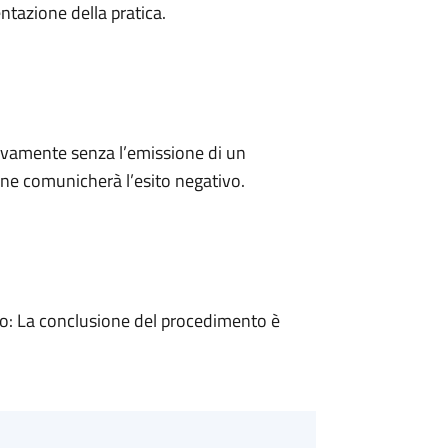
ntazione della pratica.
ivamente senza l’emissione di un
ne comunicherà l’esito negativo.
: La conclusione del procedimento è