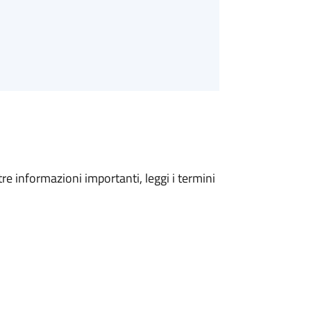
tre informazioni importanti, leggi i termini