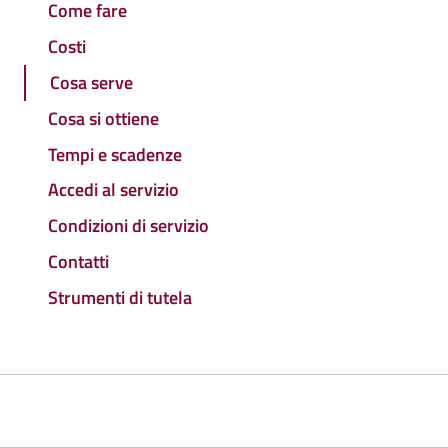
Come fare
Costi
Cosa serve
Cosa si ottiene
Tempi e scadenze
Accedi al servizio
Condizioni di servizio
Contatti
Strumenti di tutela