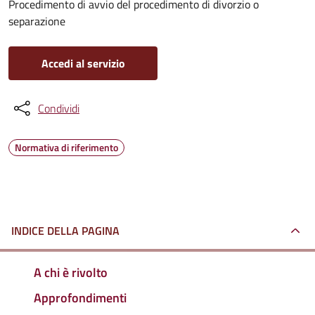
Procedimento di avvio del procedimento di divorzio o
separazione
Accedi al servizio
Condividi
Normativa di riferimento
INDICE DELLA PAGINA
A chi è rivolto
Approfondimenti