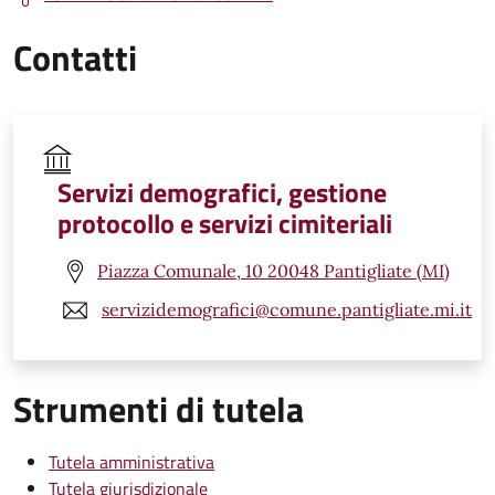
Contatti
Servizi demografici, gestione
protocollo e servizi cimiteriali
Piazza Comunale, 10 20048 Pantigliate (MI)
servizidemografici@comune.pantigliate.mi.it
Strumenti di tutela
Tutela amministrativa
Tutela giurisdizionale