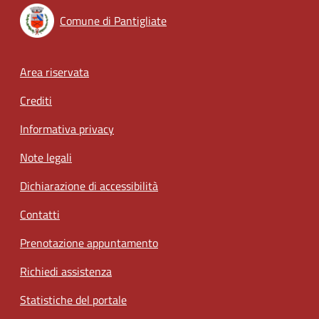
Comune di Pantigliate
Footer menu
Area riservata
Crediti
Informativa privacy
Note legali
Dichiarazione di accessibilità
Contatti
Prenotazione appuntamento
Richiedi assistenza
Statistiche del portale