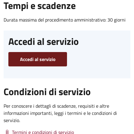
Tempi e scadenze
Durata massima del procedimento amministrativo: 30 giorni
Accedi al servizio
Accedi al servizio
Condizioni di servizio
Per conoscere i dettagli di scadenze, requisiti e altre
informazioni importanti, leggi i termini e le condizioni di
servizio.
Termini e condizioni di servizio