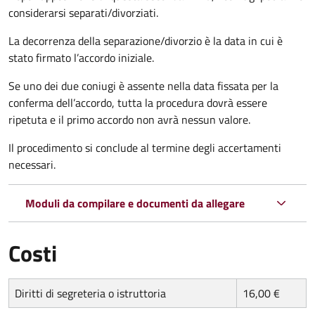
considerarsi separati/divorziati.
La decorrenza della separazione/divorzio è la data in cui è
stato firmato l’accordo iniziale.
Se uno dei due coniugi è assente nella data fissata per la
conferma dell’accordo, tutta la procedura dovrà essere
ripetuta e il primo accordo non avrà nessun valore.
Il procedimento si conclude al termine degli accertamenti
necessari.
Moduli da compilare e documenti da allegare
Costi
Diritti di segreteria o istruttoria
16,00 €