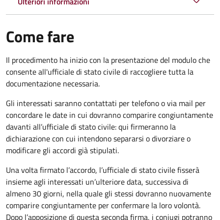
Ulteriori informazioni
Come fare
Il procedimento ha inizio con la presentazione del modulo che
consente all'ufficiale di stato civile di raccogliere tutta la
documentazione necessaria.
Gli interessati saranno contattati per telefono o via mail per
concordare le date in cui dovranno comparire congiuntamente
davanti all’ufficiale di stato civile: qui firmeranno la
dichiarazione con cui intendono separarsi o divorziare o
modificare gli accordi già stipulati.
Una volta firmato l’accordo, l’ufficiale di stato civile fisserà
insieme agli interessati un’ulteriore data, successiva di
almeno 30 giorni, nella quale gli stessi dovranno nuovamente
comparire congiuntamente per confermare la loro volontà.
Dopo l’apposizione di questa seconda firma, i coniugi potranno