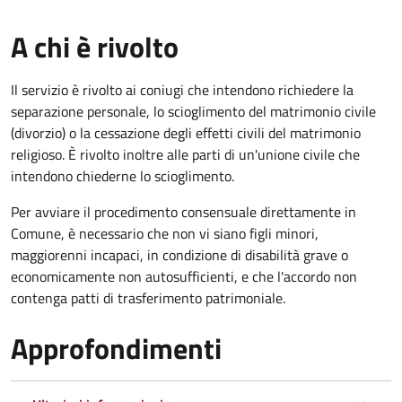
A chi è rivolto
Il servizio è rivolto ai coniugi che intendono richiedere la
separazione personale, lo scioglimento del matrimonio civile
(divorzio) o la cessazione degli effetti civili del matrimonio
religioso. È rivolto inoltre alle parti di un'unione civile che
intendono chiederne lo scioglimento.
Per avviare il procedimento consensuale direttamente in
Comune, è necessario che non vi siano figli minori,
maggiorenni incapaci, in condizione di disabilità grave o
economicamente non autosufficienti, e che l'accordo non
contenga patti di trasferimento patrimoniale.
Approfondimenti