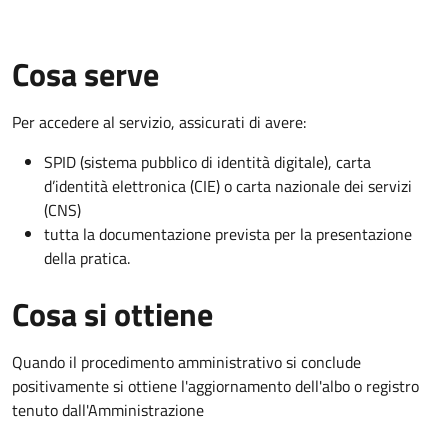
Cosa serve
Per accedere al servizio, assicurati di avere:
SPID (sistema pubblico di identità digitale), carta
d’identità elettronica (CIE) o carta nazionale dei servizi
(CNS)
tutta la documentazione prevista per la presentazione
della pratica.
Cosa si ottiene
Quando il procedimento amministrativo si conclude
positivamente si ottiene l'aggiornamento dell'albo o registro
tenuto dall'Amministrazione