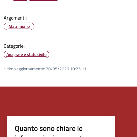
Argomenti:
Matrimonio
Categorie:
Anagrafe e stato civile
Ultimo aggiornamento:
20/05/2026 10:25.11
Quanto sono chiare le