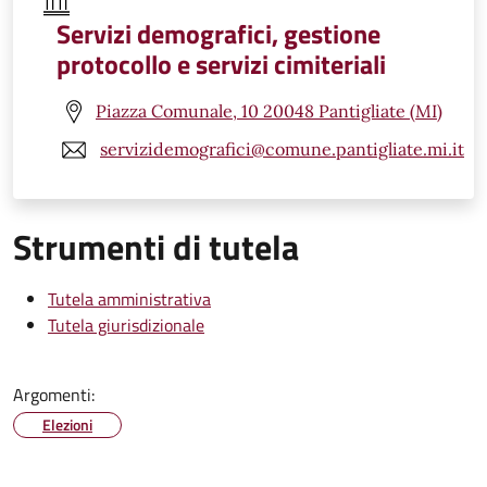
Servizi demografici, gestione
protocollo e servizi cimiteriali
Piazza Comunale, 10 20048 Pantigliate (MI)
servizidemografici@comune.pantigliate.mi.it
Strumenti di tutela
Tutela amministrativa
Tutela giurisdizionale
Argomenti:
Elezioni