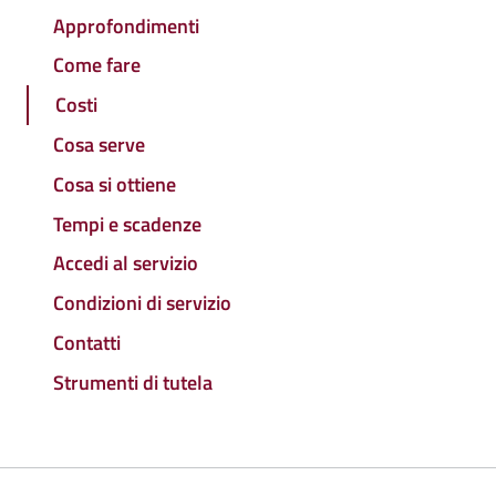
Approfondimenti
Come fare
Costi
Cosa serve
Cosa si ottiene
Tempi e scadenze
Accedi al servizio
Condizioni di servizio
Contatti
Strumenti di tutela