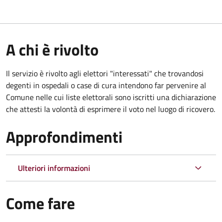
A chi è rivolto
Il servizio è rivolto agli elettori "interessati" che trovandosi
degenti in ospedali o case di cura intendono far pervenire al
Comune nelle cui liste elettorali sono iscritti una dichiarazione
che attesti la volontà di esprimere il voto nel luogo di ricovero.
Approfondimenti
Ulteriori informazioni
Come fare