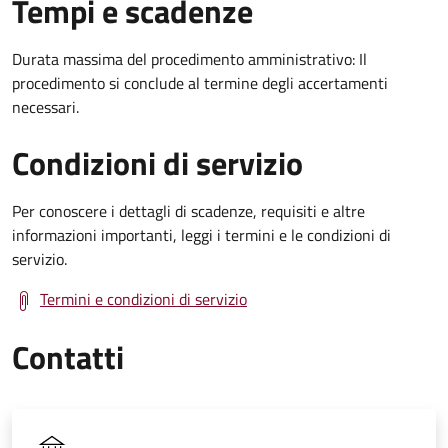
Tempi e scadenze
Durata massima del procedimento amministrativo: Il
procedimento si conclude al termine degli accertamenti
necessari.
Condizioni di servizio
Per conoscere i dettagli di scadenze, requisiti e altre
informazioni importanti, leggi i termini e le condizioni di
servizio.
Termini e condizioni di servizio
Contatti