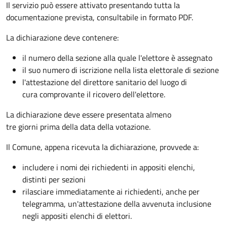
Il servizio può essere attivato presentando tutta la
documentazione prevista, consultabile in formato PDF.
La dichiarazione deve contenere:
il numero della sezione alla quale l'elettore è assegnato
il suo numero di iscrizione nella lista elettorale di sezione
l'attestazione del direttore sanitario del luogo di
cura comprovante il ricovero dell'elettore.
La dichiarazione deve essere presentata almeno
tre giorni prima della data della votazione.
Il Comune, appena ricevuta la dichiarazione, provvede a:
includere i nomi dei richiedenti in appositi elenchi,
distinti per sezioni
rilasciare immediatamente ai richiedenti, anche per
telegramma, un'attestazione della avvenuta inclusione
negli appositi elenchi di elettori.