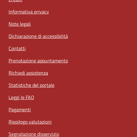
Informativa privacy
Note legali
Dichiarazione di accessibilità
Contatti
Prenotazione appuntamento
Richiedi assistenza
Statistiche del portale
Leggi le FAQ
Pagamenti
Riepilogo valutazioni
Segnalazione disservizio