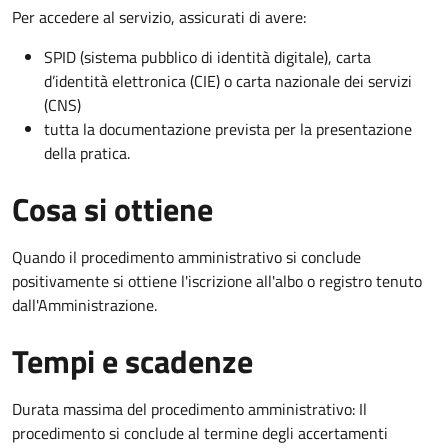
Per accedere al servizio, assicurati di avere:
SPID (sistema pubblico di identità digitale), carta
d’identità elettronica (CIE) o carta nazionale dei servizi
(CNS)
tutta la documentazione prevista per la presentazione
della pratica.
Cosa si ottiene
Quando il procedimento amministrativo si conclude
positivamente si ottiene l'iscrizione all'albo o registro tenuto
dall'Amministrazione.
Tempi e scadenze
Durata massima del procedimento amministrativo: Il
procedimento si conclude al termine degli accertamenti