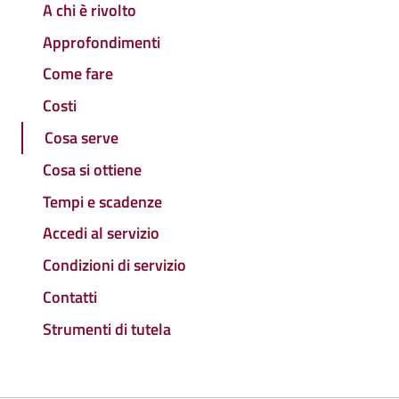
A chi è rivolto
Approfondimenti
Come fare
Costi
Cosa serve
Cosa si ottiene
Tempi e scadenze
Accedi al servizio
Condizioni di servizio
Contatti
Strumenti di tutela