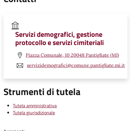
Servizi demografici, gestione
protocollo e servizi cimiteriali
Piazza Comunale, 10 20048 Pantigliate (MI)
servizidemografici@comune.pantigliate.mi.it
Strumenti di tutela
Tutela amministrativa
Tutela giurisdizionale