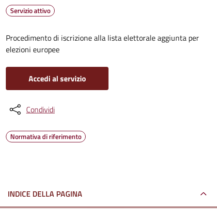
Servizio attivo
Procedimento di iscrizione alla lista elettorale aggiunta per
elezioni europee
Accedi al servizio
Condividi
Normativa di riferimento
INDICE DELLA PAGINA