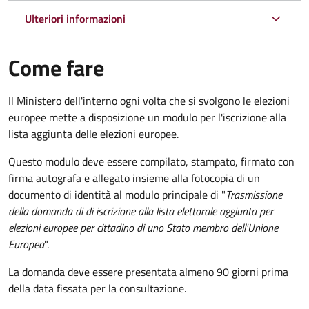
Ulteriori informazioni
Come fare
Il Ministero dell'interno ogni volta che si svolgono le elezioni
europee mette a disposizione un modulo per l'iscrizione alla
lista aggiunta delle elezioni europee.
Questo modulo deve essere compilato, stampato, firmato con
firma autografa e allegato insieme alla fotocopia di un
documento di identità al modulo principale di "
Trasmissione
della domanda di di iscrizione alla lista elettorale aggiunta per
elezioni europee per cittadino di uno Stato membro dell'Unione
Europea
".
La domanda deve essere presentata almeno 90 giorni prima
della data fissata per la consultazione.