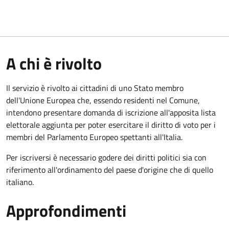
A chi è rivolto
Il servizio è rivolto ai cittadini di uno Stato membro
dell'Unione Europea che, essendo residenti nel Comune,
intendono presentare domanda di iscrizione all'apposita lista
elettorale aggiunta per poter esercitare il diritto di voto per i
membri del Parlamento Europeo spettanti all'Italia.
Per iscriversi è necessario godere dei diritti politici sia con
riferimento all'ordinamento del paese d'origine che di quello
italiano.
Approfondimenti