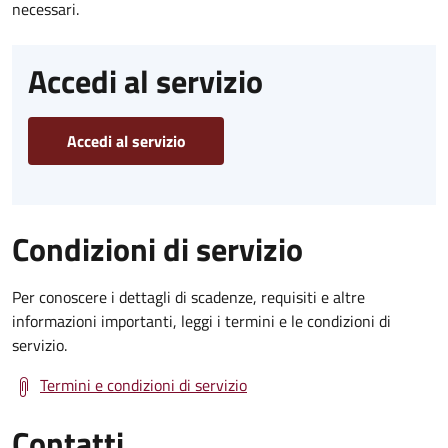
necessari.
Accedi al servizio
Accedi al servizio
Condizioni di servizio
Per conoscere i dettagli di scadenze, requisiti e altre
informazioni importanti, leggi i termini e le condizioni di
servizio.
Termini e condizioni di servizio
Contatti