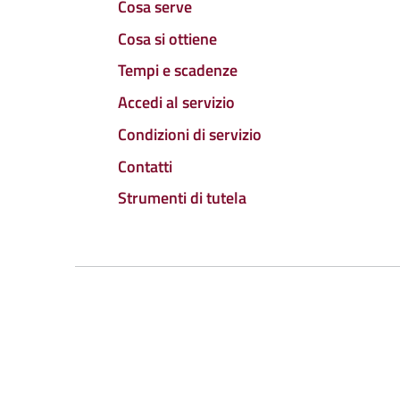
Cosa serve
Cosa si ottiene
Tempi e scadenze
Accedi al servizio
Condizioni di servizio
Contatti
Strumenti di tutela