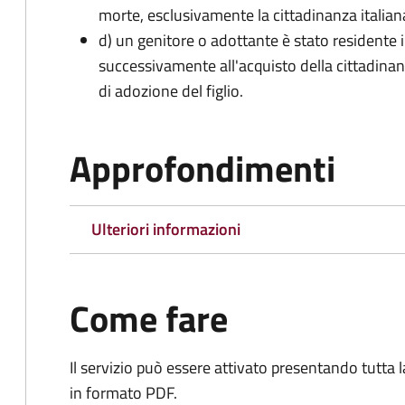
morte, esclusivamente la cittadinanza italian
d) un genitore o adottante è stato residente i
successivamente all'acquisto della cittadinanz
di adozione del figlio.
Approfondimenti
Ulteriori informazioni
Come fare
Il servizio può essere attivato presentando tutta
in formato PDF.