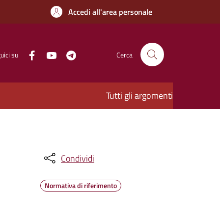
Accedi all'area personale
uici su
Cerca
Tutti gli argomenti
Condividi
Normativa di riferimento