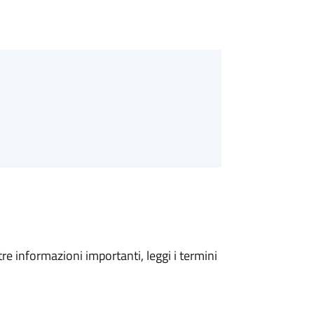
tre informazioni importanti, leggi i termini