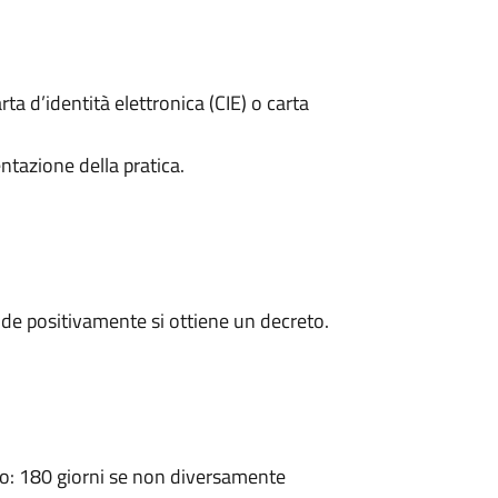
rta d’identità elettronica (CIE) o carta
ntazione della pratica.
de positivamente si ottiene un decreto.
: 180 giorni se non diversamente