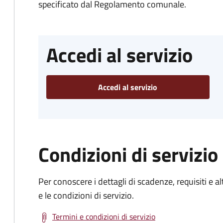
specificato dal Regolamento comunale.
Accedi al servizio
Accedi al servizio
Condizioni di servizio
Per conoscere i dettagli di scadenze, requisiti e al
e le condizioni di servizio.
Termini e condizioni di servizio