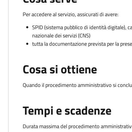
Per accedere al servizio, assicurati di avere:
SPID (sistema pubblico di identità digitale), ca
nazionale dei servizi (CNS)
tutta la documentazione prevista per la prese
Cosa si ottiene
Quando il procedimento amministrativo si conclu
Tempi e scadenze
Durata massima del procedimento amministrativo