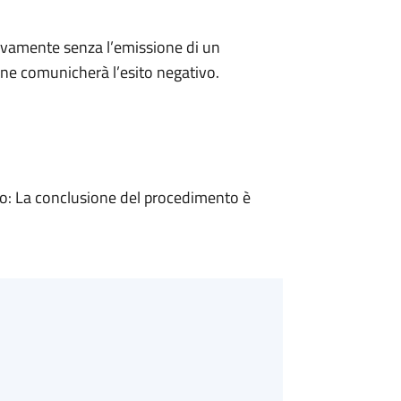
ivamente senza l’emissione di un
ne comunicherà l’esito negativo.
: La conclusione del procedimento è