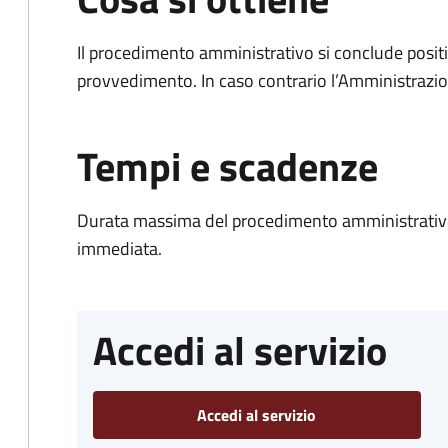
Il procedimento amministrativo si conclude posit
provvedimento. In caso contrario l’Amministrazio
Tempi e scadenze
Durata massima del procedimento amministrativo
immediata.
Accedi al servizio
Accedi al servizio