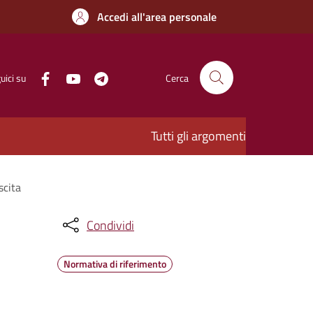
Accedi all'area personale
uici su
Cerca
Tutti gli argomenti
scita
Condividi
Normativa di riferimento