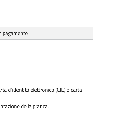
cun pagamento
rta d’identità elettronica (CIE) o carta
ntazione della pratica.