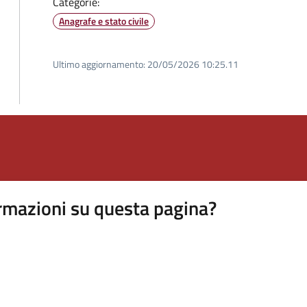
Categorie:
Anagrafe e stato civile
Ultimo aggiornamento:
20/05/2026 10:25.11
rmazioni su questa pagina?