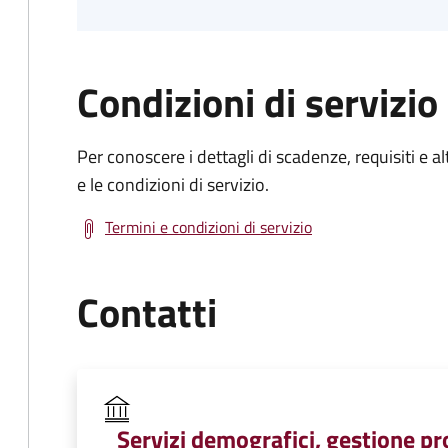
Condizioni di servizio
Per conoscere i dettagli di scadenze, requisiti e al
e le condizioni di servizio.
Termini e condizioni di servizio
Contatti
Servizi demografici, gestione pro