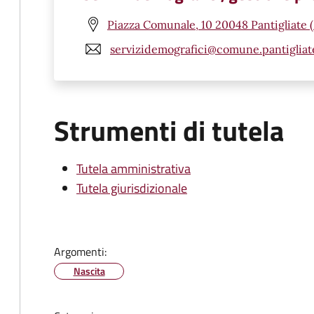
Piazza Comunale, 10 20048 Pantigliate 
servizidemografici@comune.pantigliate
Strumenti di tutela
Tutela amministrativa
Tutela giurisdizionale
Argomenti:
Nascita