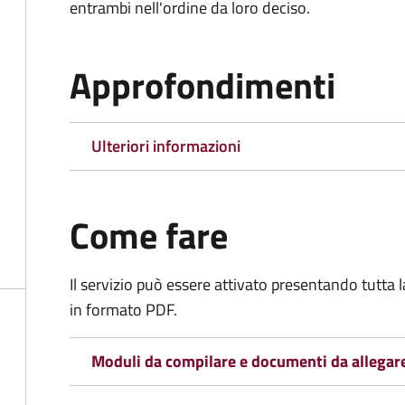
entrambi nell'ordine da loro deciso.
Approfondimenti
Ulteriori informazioni
Come fare
Il servizio può essere attivato presentando tutta
in formato PDF.
Moduli da compilare e documenti da allegar