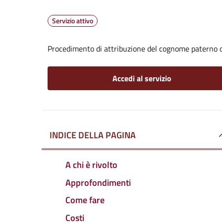
Servizio attivo
Procedimento di attribuzione del cognome paterno 
Accedi al servizio
INDICE DELLA PAGINA
A chi è rivolto
Approfondimenti
Come fare
Costi