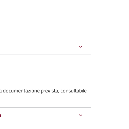
 la documentazione prevista, consultabile
e