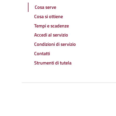
Cosa serve
Cosa si ottiene
Tempi e scadenze
Accedi al servizio
Condizioni di servizio
Contatti
Strumenti di tutela