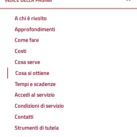
INDICE DELLA PAGINA
A chi è rivolto
Approfondimenti
Come fare
Costi
Cosa serve
Cosa si ottiene
Tempi e scadenze
Accedi al servizio
Condizioni di servizio
Contatti
Strumenti di tutela