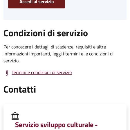
Accedi al servizio
Condizioni di servizio
Per conoscere i dettagli di scadenze, requisiti e altre
informazioni importanti, leggi i termini e le condizioni di
servizio.
Termini e condizioni di servizio
Contatti
Servizio sviluppo culturale -