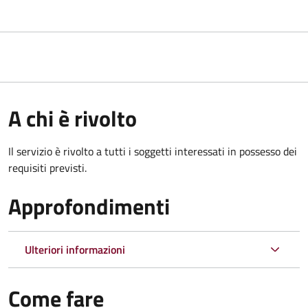
A chi è rivolto
Il servizio è rivolto a tutti i soggetti interessati in possesso dei
requisiti previsti.
Approfondimenti
Ulteriori informazioni
Come fare