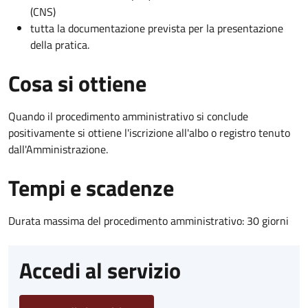
(CNS)
tutta la documentazione prevista per la presentazione
della pratica.
Cosa si ottiene
Quando il procedimento amministrativo si conclude
positivamente si ottiene l'iscrizione all'albo o registro tenuto
dall'Amministrazione.
Tempi e scadenze
Durata massima del procedimento amministrativo: 30 giorni
Accedi al servizio