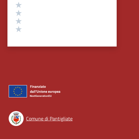
Valuta 4 stelle su 5
Valuta 3 stelle su 5
Valuta 2 stelle su 5
Valuta 1 stelle su 5
Comune di Pantigliate