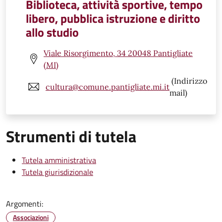
Biblioteca, attività sportive, tempo
libero, pubblica istruzione e diritto
allo studio
Viale Risorgimento, 34 20048 Pantigliate
(MI)
(Indirizzo
cultura@comune.pantigliate.mi.it
mail)
Strumenti di tutela
Tutela amministrativa
Tutela giurisdizionale
Argomenti:
Associazioni