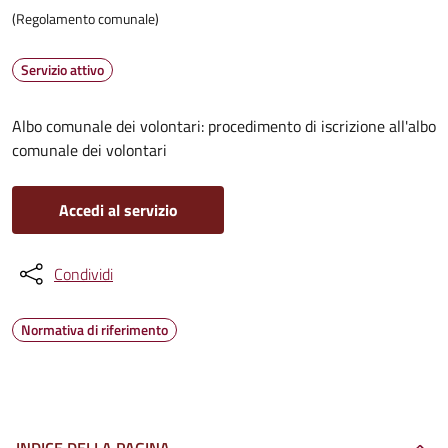
(Regolamento comunale)
Servizio attivo
Albo comunale dei volontari: procedimento di iscrizione all'albo
comunale dei volontari
Accedi al servizio
Condividi
Normativa di riferimento