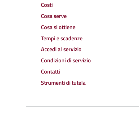
Costi
Cosa serve
Cosa si ottiene
Tempi e scadenze
Accedi al servizio
Condizioni di servizio
Contatti
Strumenti di tutela