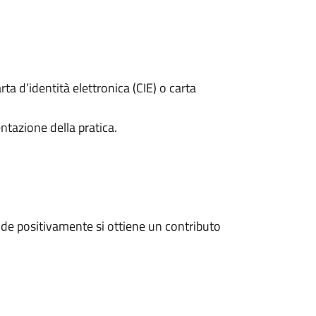
rta d’identità elettronica (CIE) o carta
ntazione della pratica.
de positivamente si ottiene un contributo