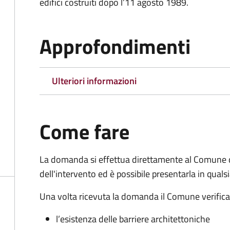
edifici costruiti dopo l’11 agosto 1989.
Approfondimenti
Ulteriori informazioni
Come fare
La domanda si effettua direttamente al Comune 
dell'intervento ed è possibile presentarla in qual
Una volta ricevuta la domanda il Comune verifica la
l’esistenza delle barriere architettoniche