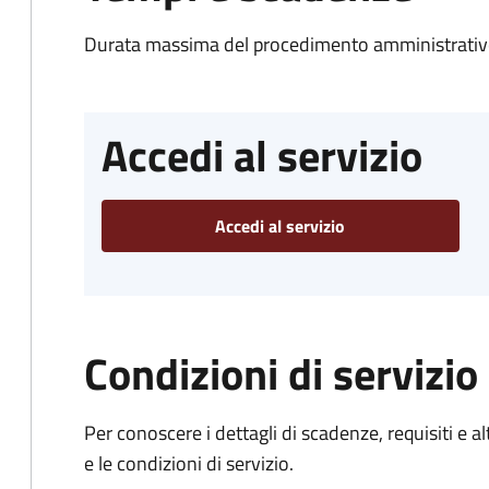
Durata massima del procedimento amministrativo
Accedi al servizio
Accedi al servizio
Condizioni di servizio
Per conoscere i dettagli di scadenze, requisiti e al
e le condizioni di servizio.