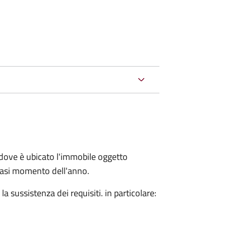
dove è ubicato l'immobile oggetto
siasi momento dell'anno.
 sussistenza dei requisiti. in particolare: