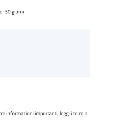
: 30 giorni
tre informazioni importanti, leggi i termini