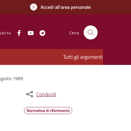
Accedi all'area personale
uici su
Cerca
Tutti gli argomenti
 agosto 1989
Condividi
Normativa di riferimento