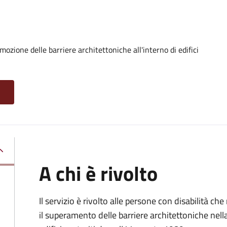
ozione delle barriere architettoniche all'interno di edifici
A chi è rivolto
Il servizio è rivolto alle persone con disabilità ch
il superamento delle barriere architettoniche nella