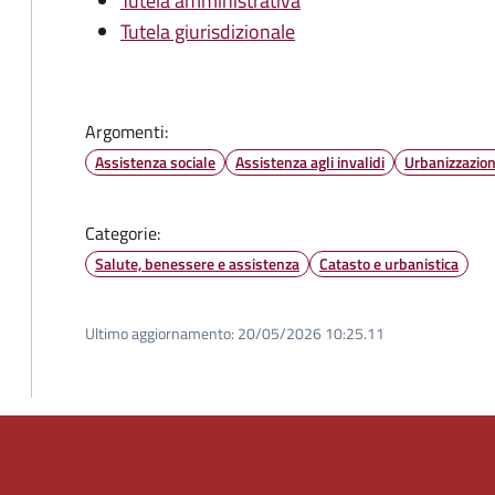
Tutela amministrativa
Tutela giurisdizionale
Argomenti:
Assistenza sociale
Assistenza agli invalidi
Urbanizzazio
Categorie:
Salute, benessere e assistenza
Catasto e urbanistica
Ultimo aggiornamento:
20/05/2026 10:25.11