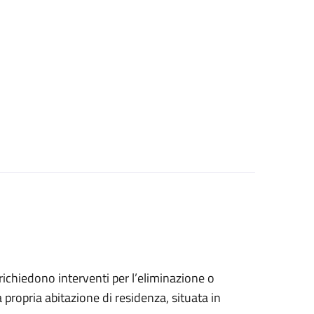
e richiedono interventi per l’eliminazione o
 propria abitazione di residenza, situata in