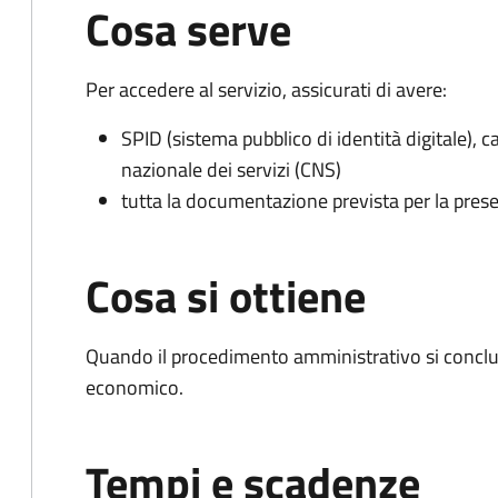
Cosa serve
Per accedere al servizio, assicurati di avere:
SPID (sistema pubblico di identità digitale), ca
nazionale dei servizi (CNS)
tutta la documentazione prevista per la prese
Cosa si ottiene
Quando il procedimento amministrativo si conclu
economico.
Tempi e scadenze