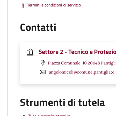
Termini e condizioni di servizio
Contatti
Settore 2 - Tecnico e Protezio
Piazza Comunale, 10 20048 Pantigli
angelomiceli@comune.pantigliate.
Strumenti di tutela