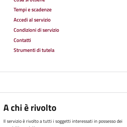
Tempi e scadenze
Accedi al servizio
Condizioni di servizio
Contatti
Strumenti di tutela
A chi è rivolto
Il servizio è rivolto a tutti i soggetti interessati in possesso dei