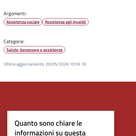
Argomenti:
Assistenza sociale
Assistenza agli invalidi
Categorie:
Salute, benessere e assistenza
Ultimo aggiornamento:
20/05/2026 10:59.18
Quanto sono chiare le
informazioni su questa