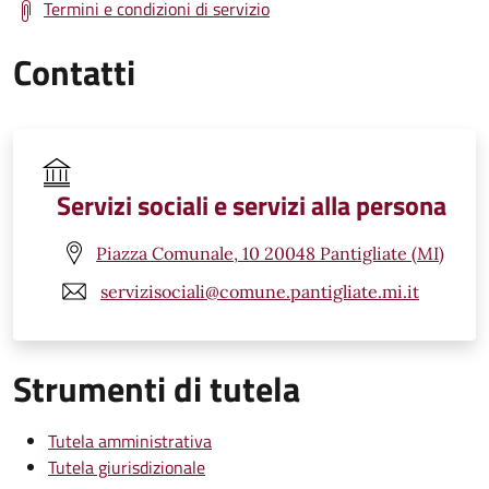
Termini e condizioni di servizio
Contatti
Servizi sociali e servizi alla persona
Piazza Comunale, 10 20048 Pantigliate (MI)
servizisociali@comune.pantigliate.mi.it
Strumenti di tutela
Tutela amministrativa
Tutela giurisdizionale