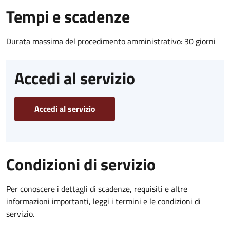
Tempi e scadenze
Durata massima del procedimento amministrativo: 30 giorni
Accedi al servizio
Accedi al servizio
Condizioni di servizio
Per conoscere i dettagli di scadenze, requisiti e altre
informazioni importanti, leggi i termini e le condizioni di
servizio.