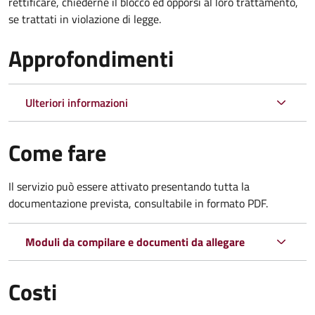
rettificare, chiederne il blocco ed opporsi al loro trattamento,
se trattati in violazione di legge.
Approfondimenti
Ulteriori informazioni
Come fare
Il servizio può essere attivato presentando tutta la
documentazione prevista, consultabile in formato PDF.
Moduli da compilare e documenti da allegare
Costi