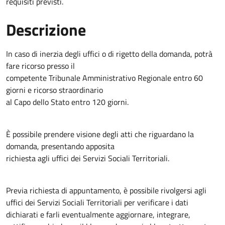
requisiti previsti.
Descrizione
In caso di inerzia degli uffici o di rigetto della domanda, potrà
fare ricorso presso il
competente Tribunale Amministrativo Regionale entro 60
giorni e ricorso straordinario
al Capo dello Stato entro 120 giorni.
È possibile prendere visione degli atti che riguardano la
domanda, presentando apposita
richiesta agli uffici dei Servizi Sociali Territoriali.
Previa richiesta di appuntamento, è possibile rivolgersi agli
uffici dei Servizi Sociali Territoriali per verificare i dati
dichiarati e farli eventualmente aggiornare, integrare,