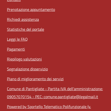
Prenotazione appuntamento
Richiedi assistenza
Statistiche del portale
Leggi le FAQ
Pagamenti
Riepilogo valutazioni
Segnalazione disservizio
Piano di miglioramento dei servizi
Comune di Pantigliate - Partita IVA dell'amministrazione:
09057070154 - PEC: comune.pantigliate@legalmail.it
Powered by Sportello Telematico Polifunzionale (v.