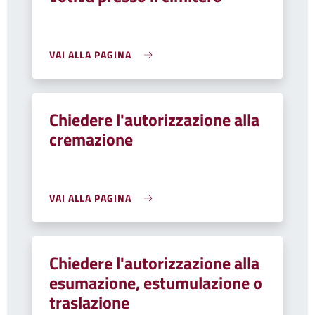
VAI ALLA PAGINA
Chiedere l'autorizzazione alla
cremazione
VAI ALLA PAGINA
Chiedere l'autorizzazione alla
esumazione, estumulazione o
traslazione