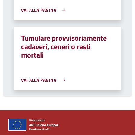
VAI ALLA PAGINA
Tumulare provvisoriamente
cadaveri, ceneri o resti
mortali
VAI ALLA PAGINA