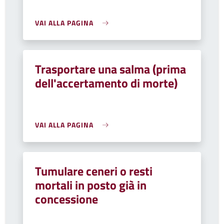
VAI ALLA PAGINA
Trasportare una salma (prima
dell'accertamento di morte)
VAI ALLA PAGINA
Tumulare ceneri o resti
mortali in posto già in
concessione