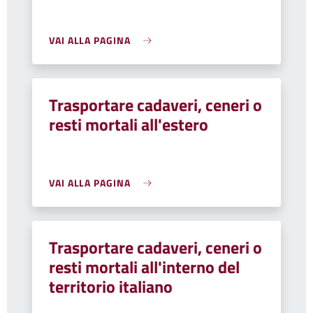
VAI ALLA PAGINA
Trasportare cadaveri, ceneri o
resti mortali all'estero
VAI ALLA PAGINA
Trasportare cadaveri, ceneri o
resti mortali all'interno del
territorio italiano