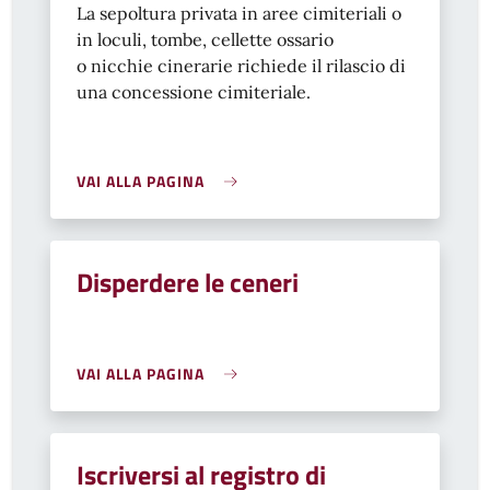
La sepoltura privata in aree cimiteriali o
in loculi, tombe, cellette ossario
o nicchie cinerarie richiede il rilascio di
una concessione cimiteriale.
VAI ALLA PAGINA
Disperdere le ceneri
VAI ALLA PAGINA
Iscriversi al registro di