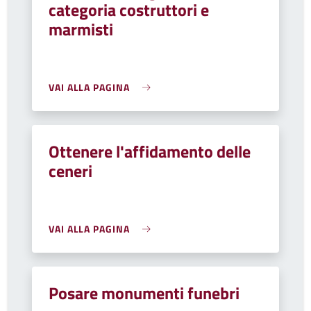
categoria costruttori e
marmisti
VAI ALLA PAGINA
Ottenere l'affidamento delle
ceneri
VAI ALLA PAGINA
Posare monumenti funebri