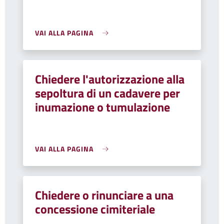
VAI ALLA PAGINA
Chiedere l'autorizzazione alla
sepoltura di un cadavere per
inumazione o tumulazione
VAI ALLA PAGINA
Chiedere o rinunciare a una
concessione cimiteriale